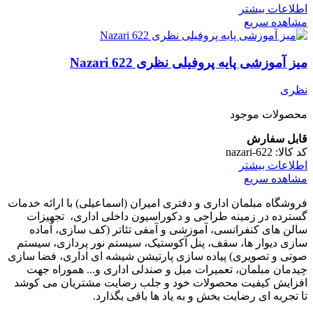
اطلاعات بیشتر
مشاهده سریع
میز آموزشی پایه پروفیلی نظری Nazari 622
نظری
محصولات موجود
قابل سفارش
کد کالا:
nazari-622
اطلاعات بیشتر
مشاهده سریع
فروشگاه مبلمان اداری و دفتری امیران (اسماعیلی) با ارائه خدمات
گسترده در زمینه طراحی و دکوراسیون داخلی اداری‌، تجهیزات
سالن های کنفرانسی، آموزشی و آمفی تئاتر (کف سازی، آماده
سازی دیوار ها، سقف، پنل آکوستیک، سیستم نور پردازی، سیستم
صوتی و تصویری) پیاده سازی پارتیشن شیشه ای اداری، فضا سازی
چیدمان مبلمان، تعمیرات مبل و صندلی اداری و... هموراه جهت
افزایش کیفیت محصولات خود و جلب رضایت مشتریان می کوشد
تا تجربه ای رضایت بخش و به یاد ها باقی بگذارد.