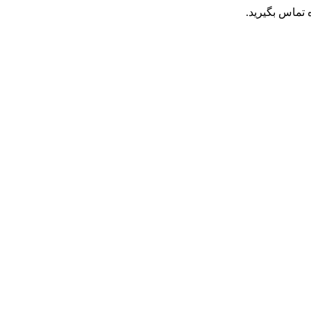
تماس بگیرید.