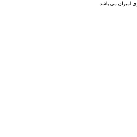
ی امیران می باشد.