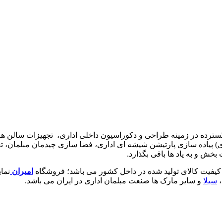
گسترده در زمینه طراحی و دکوراسیون داخلی اداری‌، تجهیزات سالن ه
 پیاده سازی پارتیشن شیشه ای اداری، فضا سازی چیدمان مبلمان، تع
ش و به یاد ها باقی بگذارد.
 کیفیت کالای تولید شده در داخل کشور می باشد؛ فروشگاه
امیران
نما
،
سیلا
و سایر مارک ها صنعت مبلمان اداری در ایران می باشد.