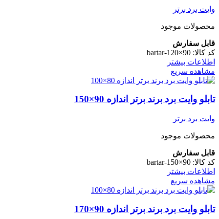
وایت برد برتر
محصولات موجود
قابل سفارش
کد کالا:
bartar-120×90
اطلاعات بیشتر
مشاهده سریع
تابلو وایت برد برند برتر اندازه 90×150
وایت برد برتر
محصولات موجود
قابل سفارش
کد کالا:
bartar-150×90
اطلاعات بیشتر
مشاهده سریع
تابلو وایت برد برند برتر اندازه 90×170