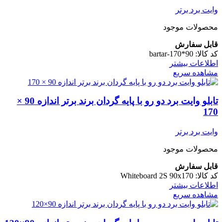
وایت برد برتر
محصولات موجود
قابل سفارش
کد کالا:
bartar-170*90
اطلاعات بیشتر
مشاهده سریع
تابلو وایت برد دو رو با پایه گردان برند برتر اندازه 90 ×
170
وایت برد برتر
محصولات موجود
قابل سفارش
کد کالا:
Whiteboard 2S 90x170
اطلاعات بیشتر
مشاهده سریع