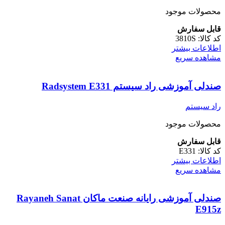
محصولات موجود
قابل سفارش
کد کالا:
3810S
اطلاعات بیشتر
مشاهده سریع
صندلی آموزشی راد سیستم Radsystem E331
راد سیستم
محصولات موجود
قابل سفارش
کد کالا:
E331
اطلاعات بیشتر
مشاهده سریع
صندلی آموزشی رایانه صنعت ماکان Rayaneh Sanat
E915z