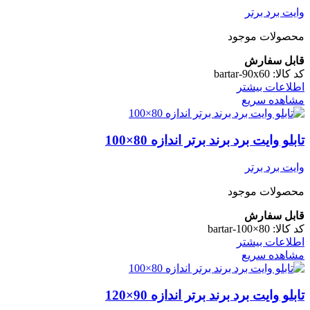
وایت برد برتر
محصولات موجود
قابل سفارش
کد کالا:
bartar-90x60
اطلاعات بیشتر
مشاهده سریع
تابلو وایت برد برند برتر اندازه 80×100
وایت برد برتر
محصولات موجود
قابل سفارش
کد کالا:
bartar-100×80
اطلاعات بیشتر
مشاهده سریع
تابلو وایت برد برند برتر اندازه 90×120