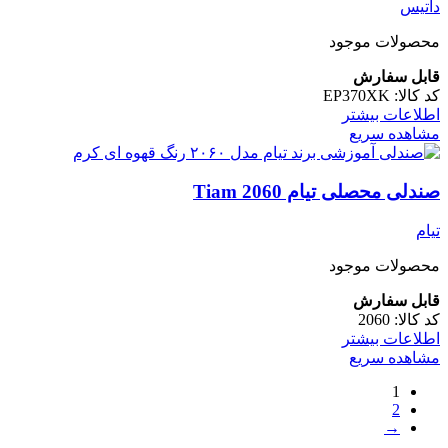
داتیس
محصولات موجود
قابل سفارش
کد کالا:
EP370XK
اطلاعات بیشتر
مشاهده سریع
صندلی محصلی تیام Tiam 2060
تیام
محصولات موجود
قابل سفارش
کد کالا:
2060
اطلاعات بیشتر
مشاهده سریع
1
2
→