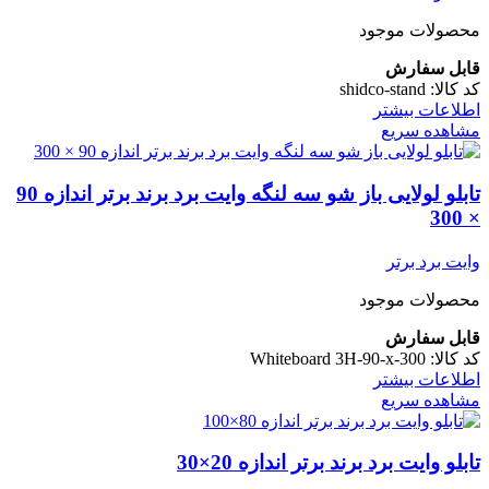
محصولات موجود
قابل سفارش
کد کالا:
shidco-stand
اطلاعات بیشتر
مشاهده سریع
تابلو لولایی باز شو سه لنگه وایت برد برند برتر اندازه 90
× 300
وایت برد برتر
محصولات موجود
قابل سفارش
کد کالا:
Whiteboard 3H-90-x-300
اطلاعات بیشتر
مشاهده سریع
تابلو وایت برد برند برتر اندازه 20×30