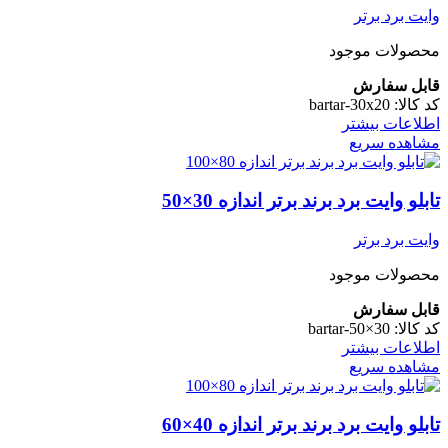
وایت برد برتر
محصولات موجود
قابل سفارش
کد کالا:
bartar-30x20
اطلاعات بیشتر
مشاهده سریع
تابلو وایت برد برند برتر اندازه 30×50
وایت برد برتر
محصولات موجود
قابل سفارش
کد کالا:
bartar-50×30
اطلاعات بیشتر
مشاهده سریع
تابلو وایت برد برند برتر اندازه 40×60