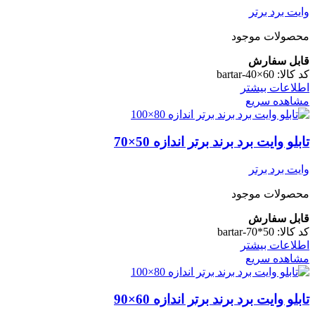
وایت برد برتر
محصولات موجود
قابل سفارش
کد کالا:
bartar-40×60
اطلاعات بیشتر
مشاهده سریع
تابلو وایت برد برند برتر اندازه 50×70
وایت برد برتر
محصولات موجود
قابل سفارش
کد کالا:
bartar-70*50
اطلاعات بیشتر
مشاهده سریع
تابلو وایت برد برند برتر اندازه 60×90