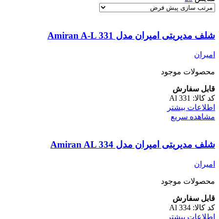
شلف مدیریتی امیران مدل Amiran A-L 331
امیران
محصولات موجود
قابل سفارش
کد کالا:
Al 331
اطلاعات بیشتر
مشاهده سریع
شلف مدیریتی امیران مدل Amiran AL 334
امیران
محصولات موجود
قابل سفارش
کد کالا:
Al 334
اطلاعات بیشتر