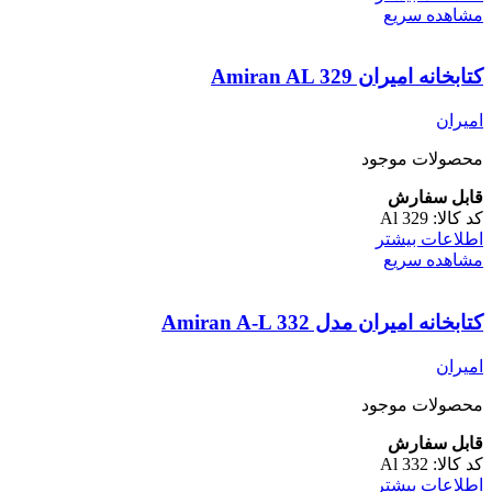
مشاهده سریع
کتابخانه امیران Amiran AL 329
امیران
محصولات موجود
قابل سفارش
کد کالا:
Al 329
اطلاعات بیشتر
مشاهده سریع
کتابخانه امیران مدل Amiran A-L 332
امیران
محصولات موجود
قابل سفارش
کد کالا:
Al 332
اطلاعات بیشتر