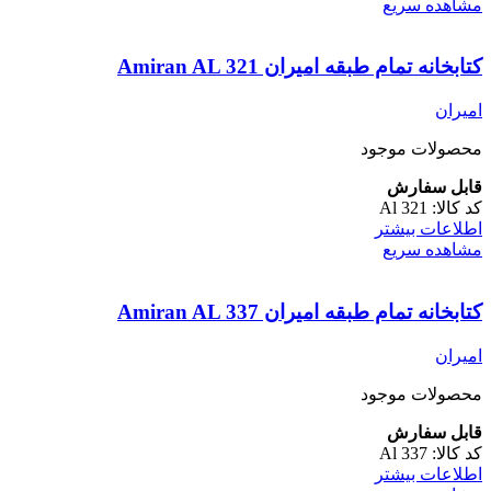
مشاهده سریع
کتابخانه تمام طبقه امیران Amiran AL 321
امیران
محصولات موجود
قابل سفارش
کد کالا:
Al 321
اطلاعات بیشتر
مشاهده سریع
کتابخانه تمام طبقه امیران Amiran AL 337
امیران
محصولات موجود
قابل سفارش
کد کالا:
Al 337
اطلاعات بیشتر