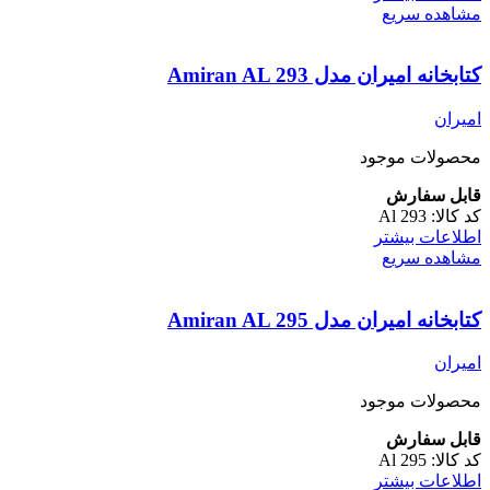
مشاهده سریع
کتابخانه امیران مدل Amiran AL 293
امیران
محصولات موجود
قابل سفارش
کد کالا:
Al 293
اطلاعات بیشتر
مشاهده سریع
کتابخانه امیران مدل Amiran AL 295
امیران
محصولات موجود
قابل سفارش
کد کالا:
Al 295
اطلاعات بیشتر