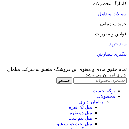
کاتالوگ محصولات
سوالات متداول
خرید سازمانی
قوانین و مقررات
سبد خرید
پیگیری سفارش
تمام حقوق مادی و معنوی این فروشگاه متعلق به شرکت مبلمان
اداری امیران می باشد.
جستجو
برگه نخست
محصولات
مبلمان اداری
مبل تک نفره
مبل دو نفره
مبل نیم ست
مبل تخت‌خواب شو