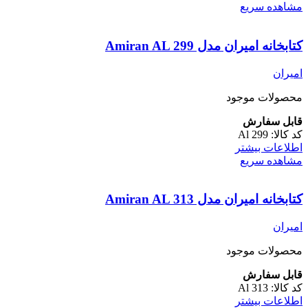
مشاهده سریع
کتابخانه امیران مدل Amiran AL 299
امیران
محصولات موجود
قابل سفارش
کد کالا:
Al 299
اطلاعات بیشتر
مشاهده سریع
کتابخانه امیران مدل Amiran AL 313
امیران
محصولات موجود
قابل سفارش
کد کالا:
Al 313
اطلاعات بیشتر