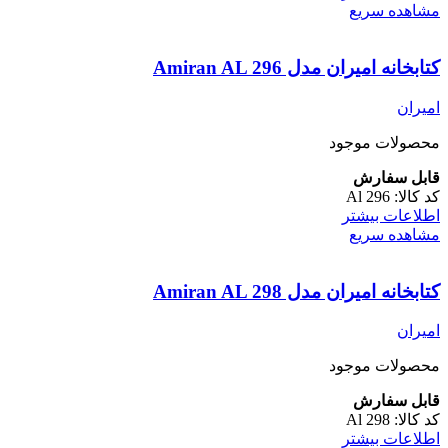
مشاهده سریع
کتابخانه امیران مدل Amiran AL 296
امیران
محصولات موجود
قابل سفارش
کد کالا:
Al 296
اطلاعات بیشتر
مشاهده سریع
کتابخانه امیران مدل Amiran AL 298
امیران
محصولات موجود
قابل سفارش
کد کالا:
Al 298
اطلاعات بیشتر