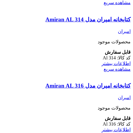
مشاهده سریع
کتابخانه امیران مدل Amiran AL 314
امیران
محصولات موجود
قابل سفارش
کد کالا:
Al 314
اطلاعات بیشتر
مشاهده سریع
کتابخانه امیران مدل Amiran AL 316
امیران
محصولات موجود
قابل سفارش
کد کالا:
Al 316
اطلاعات بیشتر