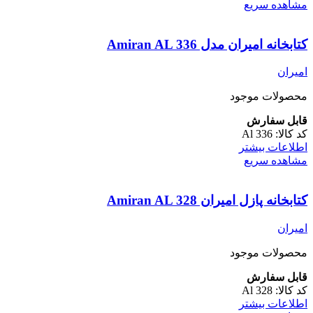
مشاهده سریع
کتابخانه امیران مدل Amiran AL 336
امیران
محصولات موجود
قابل سفارش
کد کالا:
Al 336
اطلاعات بیشتر
مشاهده سریع
کتابخانه پازل امیران Amiran AL 328
امیران
محصولات موجود
قابل سفارش
کد کالا:
Al 328
اطلاعات بیشتر