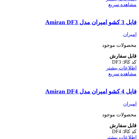
مشاهده سریع
فایل 3 کشو امیران مدل Amiran DF3
امیران
محصولات موجود
قابل سفارش
کد کالا:
DF3
اطلاعات بیشتر
مشاهده سریع
فایل 4 کشو امیران مدل Amiran DF4
امیران
محصولات موجود
قابل سفارش
کد کالا:
DF4
اطلاعات بیشتر