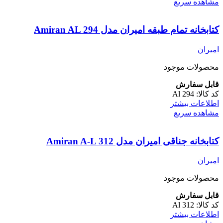
مشاهده سریع
کتابخانه تمام طبقه امیران مدل Amiran AL 294
امیران
محصولات موجود
قابل سفارش
کد کالا:
Al 294
اطلاعات بیشتر
مشاهده سریع
کتابخانه جناقی امیران مدل Amiran A-L 312
امیران
محصولات موجود
قابل سفارش
کد کالا:
Al 312
اطلاعات بیشتر