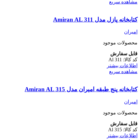
مشاهده سریع
کتابخانه پازل مدل Amiran AL 311
امیران
محصولات موجود
قابل سفارش
کد کالا:
Al 311
اطلاعات بیشتر
مشاهده سریع
کتابخانه پنج طبقه امیران مدل Amiran AL 315
امیران
محصولات موجود
قابل سفارش
کد کالا:
Al 315
اطلاعات بیشتر