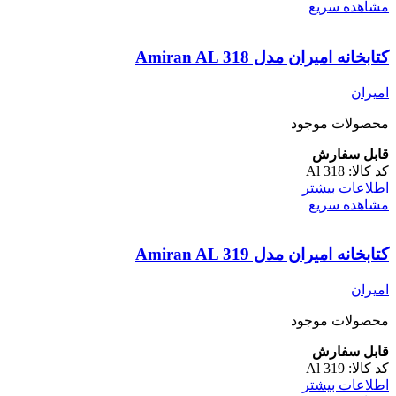
مشاهده سریع
کتابخانه امیران مدل Amiran AL 318
امیران
محصولات موجود
قابل سفارش
کد کالا:
Al 318
اطلاعات بیشتر
مشاهده سریع
کتابخانه امیران مدل Amiran AL 319
امیران
محصولات موجود
قابل سفارش
کد کالا:
Al 319
اطلاعات بیشتر