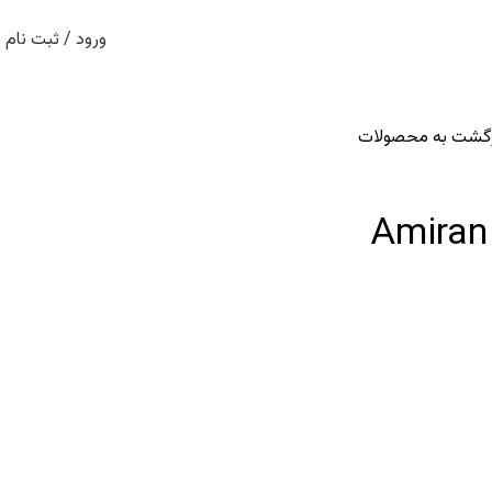
ورود / ثبت نام
زگشت به محصولات