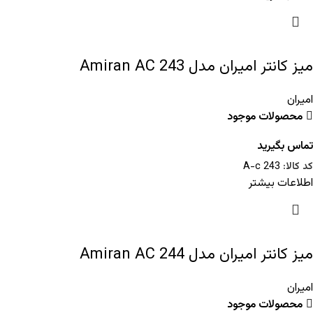
میز کانتر امیران مدل Amiran AC 243
امیران
محصولات موجود
تماس بگیرید
کد کالا:
A-c 243
اطلاعات بیشتر
میز کانتر امیران مدل Amiran AC 244
امیران
محصولات موجود