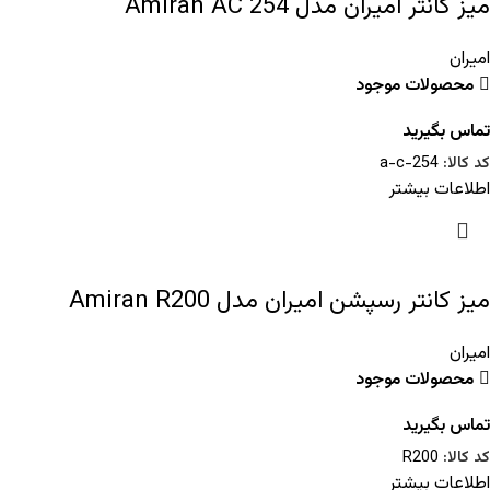
میز کانتر امیران مدل Amiran AC 254
امیران
محصولات موجود
تماس بگیرید
کد کالا:
a-c-254
اطلاعات بیشتر
میز کانتر رسپشن امیران مدل Amiran R200
امیران
محصولات موجود
تماس بگیرید
کد کالا:
R200
اطلاعات بیشتر