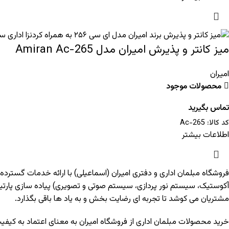
میز کانتر و پذیرش امیران مدل Amiran Ac-265
امیران
محصولات موجود
تماس بگیرید
کد کالا:
Ac-265
اطلاعات بیشتر
فروشگاه مبلمان اداری و دفتری امیران (اسماعیلی) با ارائه خدمات گسترده
آکوستیک، سیستم نور پردازی، سیستم صوتی و تصویری) پیاده سازی پارت
مشتریان می کوشد تا تجربه ای رضایت بخش و به یاد ها باقی بگذارد.
خرید محصولات مبلمان اداری از فروشگاه امیران به معنای اعتماد به کیف