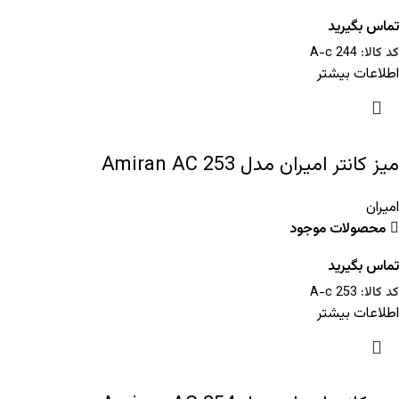
تماس بگیرید
کد کالا:
A-c 244
اطلاعات بیشتر
میز کانتر امیران مدل Amiran AC 253
امیران
محصولات موجود
تماس بگیرید
کد کالا:
A-c 253
اطلاعات بیشتر