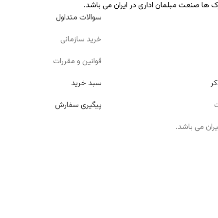
ک ها صنعت مبلمان اداری در ایران می باشد.
سوالات متداول
خرید سازمانی
قوانین و مقررات
کر
سبد خرید
ت
پیگیری سفارش
ران می باشد.