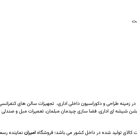
 در زمینه طراحی و دکوراسیون داخلی اداری‌، تجهیزات سالن های کنفرانسی
یشن شیشه ای اداری، فضا سازی چیدمان مبلمان، تعمیرات مبل و صندلی 
یت کالای تولید شده در داخل کشور می باشد؛ فروشگاه
امیران
نماینده رسم