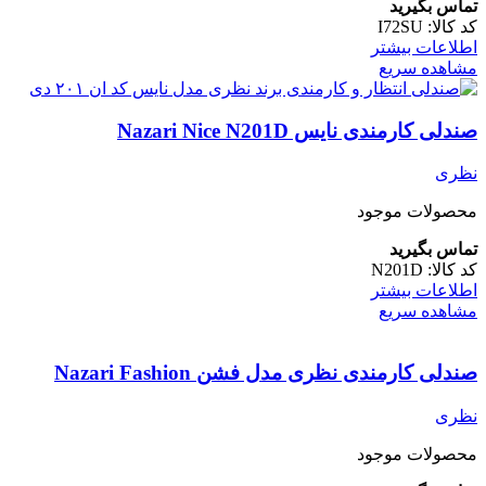
تماس بگیرید
کد کالا:
I72SU
اطلاعات بیشتر
مشاهده سریع
صندلی کارمندی نایس Nazari Nice N201D
نظری
محصولات موجود
تماس بگیرید
کد کالا:
N201D
اطلاعات بیشتر
مشاهده سریع
صندلی کارمندی نظری مدل فشن Nazari Fashion
نظری
محصولات موجود