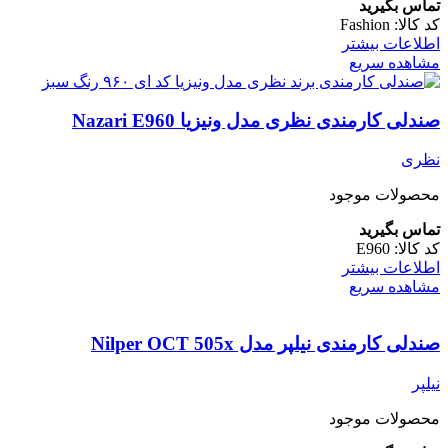
تماس بگیرید
کد کالا:
Fashion
اطلاعات بیشتر
مشاهده سریع
صندلی کارمندی نظری مدل ونیزیا Nazari E960
نظری
محصولات موجود
تماس بگیرید
کد کالا:
E960
اطلاعات بیشتر
مشاهده سریع
صندلی کارمندی نیلپر مدل Nilper OCT 505x
نیلپر
محصولات موجود