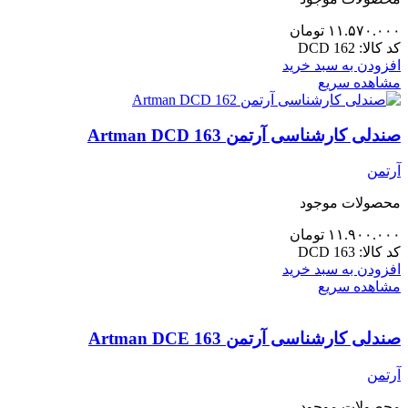
۱۱.۵۷۰.۰۰۰
تومان
کد کالا:
DCD 162
افزودن به سبد خرید
مشاهده سریع
صندلی کارشناسی آرتمن Artman DCD 163
آرتمن
محصولات موجود
۱۱.۹۰۰.۰۰۰
تومان
کد کالا:
DCD 163
افزودن به سبد خرید
مشاهده سریع
صندلی کارشناسی آرتمن Artman DCE 163
آرتمن
محصولات موجود