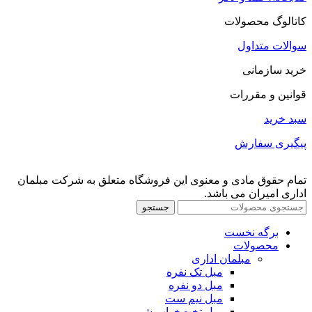
کاتالوگ محصولات
سوالات متداول
خرید سازمانی
قوانین و مقررات
سبد خرید
پیگیری سفارش
تمام حقوق مادی و معنوی این فروشگاه متعلق به شرکت مبلمان
اداری امیران می باشد.
جستجو
برگه نخست
محصولات
مبلمان اداری
مبل تک نفره
مبل دو نفره
مبل نیم ست
مبل تخت‌خواب شو