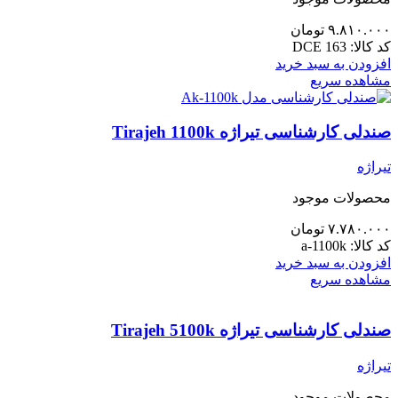
۹.۸۱۰.۰۰۰
تومان
کد کالا:
DCE 163
افزودن به سبد خرید
مشاهده سریع
صندلی کارشناسی تیراژه Tirajeh 1100k
تیراژه
محصولات موجود
۷.۷۸۰.۰۰۰
تومان
کد کالا:
a-1100k
افزودن به سبد خرید
مشاهده سریع
صندلی کارشناسی تیراژه Tirajeh 5100k
تیراژه
محصولات موجود