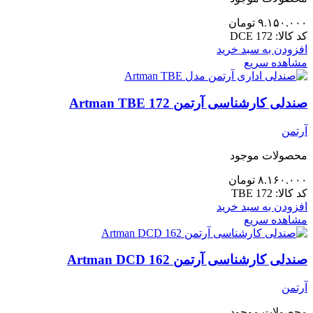
۹.۱۵۰.۰۰۰
تومان
کد کالا:
DCE 172
افزودن به سبد خرید
مشاهده سریع
صندلی کارشناسی آرتمن 172 Artman TBE
آرتمن
محصولات موجود
۸.۱۶۰.۰۰۰
تومان
کد کالا:
TBE 172
افزودن به سبد خرید
مشاهده سریع
صندلی کارشناسی آرتمن Artman DCD 162
آرتمن
محصولات موجود