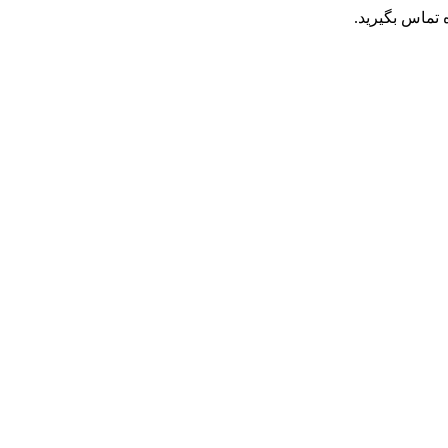
تماس بگیرید.