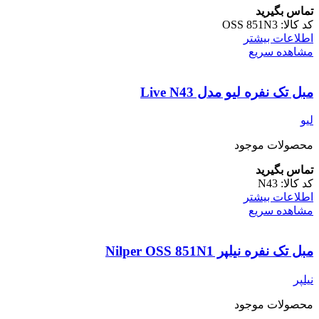
تماس بگیرید
کد کالا:
OSS 851N3
اطلاعات بیشتر
مشاهده سریع
مبل تک نفره لیو مدل Live N43
لیو
محصولات موجود
تماس بگیرید
کد کالا:
N43
اطلاعات بیشتر
مشاهده سریع
مبل تک نفره نیلپر Nilper OSS 851N1
نیلپر
محصولات موجود