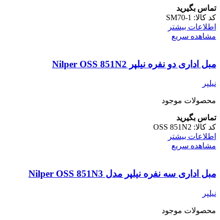
تماس بگیرید
کد کالا:
SM70-1
اطلاعات بیشتر
مشاهده سریع
مبل اداری دو نفره نیلپر Nilper OSS 851N2
نیلپر
محصولات موجود
تماس بگیرید
کد کالا:
OSS 851N2
اطلاعات بیشتر
مشاهده سریع
مبل اداری سه نفره نیلپر مدل Nilper OSS 851N3
نیلپر
محصولات موجود