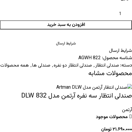
افزودن به سبد خرید
شرایط ارسال
شرایط ارسال
شناسه محصول:
AGWH 822
دسته:
صندلی انتظار
,
صندلی انتظار دو نفره
,
صندلی ها
,
همه محصولات
محصولات مشابه
صندلی انتظار سه نفره آرتمن مدل 832 DLW
آرتمن
محصولات موجود
۲۱.۶۹۰.۰۰۰
تومان