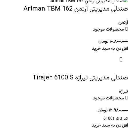
صندلی مدیریتی آرتمن Artman TBM 162
آرتمن
محصولات موجود
۱۰.۸۰۰.۰۰۰
تومان
افزودن به سبد خرید
صندلی مدیریتی تیراژه Tirajeh 6100 S
تیراژه
محصولات موجود
۱۲.۹۸۰.۰۰۰
تومان
کد کالا:
6100s
افزودن به سبد خرید