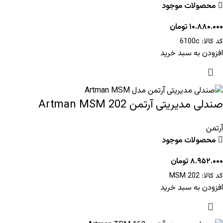
محصولات موجود
۱۰.۸۸۰.۰۰۰
تومان
کد کالا:
6100c
افزودن به سبد خرید
صندلی مدیریتی آرتمن Artman MSM 202
آرتمن
محصولات موجود
۸.۹۵۲.۰۰۰
تومان
کد کالا:
MSM 202
افزودن به سبد خرید