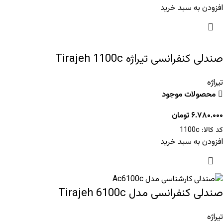
افزودن به سبد خرید
صندلی کنفرانسی تیراژه Tirajeh 1100c
تیراژه
محصولات موجود
۶.۷۸۰.۰۰۰
تومان
کد کالا:
1100c
افزودن به سبد خرید
صندلی کنفرانسی مدل Tirajeh 6100c
تیراژه