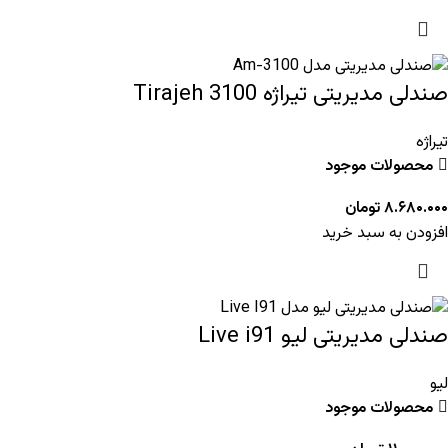
صندلی مدیریتی تیراژه Tirajeh 3100
تیراژه
محصولات موجود
۸.۶۸۰.۰۰۰
تومان
افزودن به سبد خرید
صندلی مدیریتی لیو Live i91
لیو
محصولات موجود