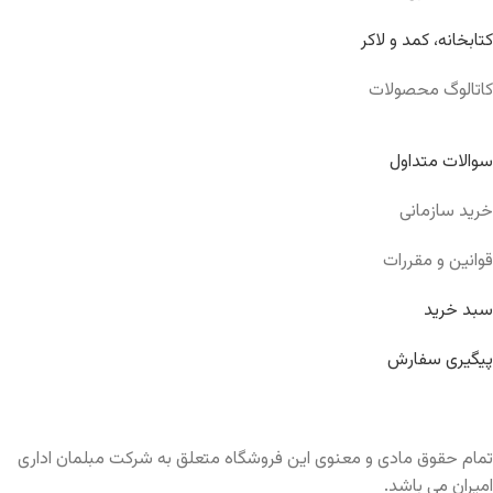
کتابخانه، کمد و لاکر
کاتالوگ محصولات
سوالات متداول
خرید سازمانی
قوانین و مقررات
سبد خرید
پیگیری سفارش
تمام حقوق مادی و معنوی این فروشگاه متعلق به شرکت مبلمان اداری
امیران می باشد.