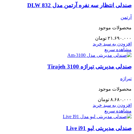
صندلی انتظار سه نفره آرتمن مدل 832 DLW
آرتمن
محصولات موجود
۲۱.۶۹۰.۰۰۰
تومان
افزودن به سبد خرید
مشاهده سریع
صندلی مدیریتی تیراژه Tirajeh 3100
تیراژه
محصولات موجود
۸.۶۸۰.۰۰۰
تومان
افزودن به سبد خرید
مشاهده سریع
صندلی مدیریتی لیو Live i91