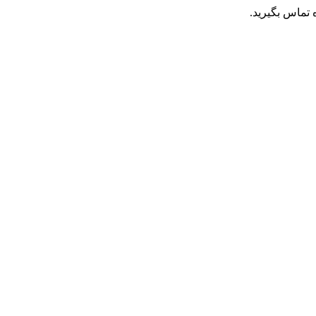
تماس بگیرید.