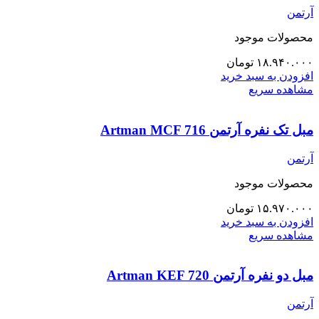
آرتمن
محصولات موجود
۱۸.۹۴۰.۰۰۰
تومان
افزودن به سبد خرید
مشاهده سریع
مبل تک نفره آرتمن Artman MCF 716
آرتمن
محصولات موجود
۱۵.۹۷۰.۰۰۰
تومان
افزودن به سبد خرید
مشاهده سریع
مبل دو نفره آرتمن Artman KEF 720
آرتمن