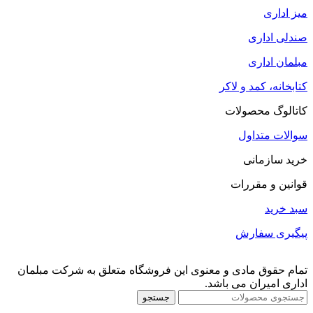
میز اداری
صندلی اداری
مبلمان اداری
کتابخانه، کمد و لاکر
کاتالوگ محصولات
سوالات متداول
خرید سازمانی
قوانین و مقررات
سبد خرید
پیگیری سفارش
تمام حقوق مادی و معنوی این فروشگاه متعلق به شرکت مبلمان
اداری امیران می باشد.
جستجو