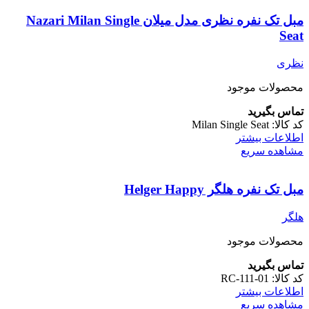
مبل تک نفره نظری مدل میلان Nazari Milan Single
Seat
نظری
محصولات موجود
تماس بگیرید
کد کالا:
Milan Single Seat
اطلاعات بیشتر
مشاهده سریع
مبل تک نفره هلگر Helger Happy
هلگر
محصولات موجود
تماس بگیرید
کد کالا:
RC-111-01
اطلاعات بیشتر
مشاهده سریع