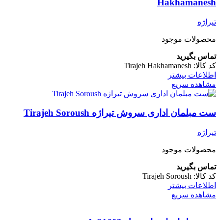
Hakhamanesh
تیراژه
محصولات موجود
تماس بگیرید
کد کالا:
Tirajeh Hakhamanesh
اطلاعات بیشتر
مشاهده سریع
ست مبلمان اداری سروش تیراژه Tirajeh Soroush
تیراژه
محصولات موجود
تماس بگیرید
کد کالا:
Tirajeh Soroush
اطلاعات بیشتر
مشاهده سریع