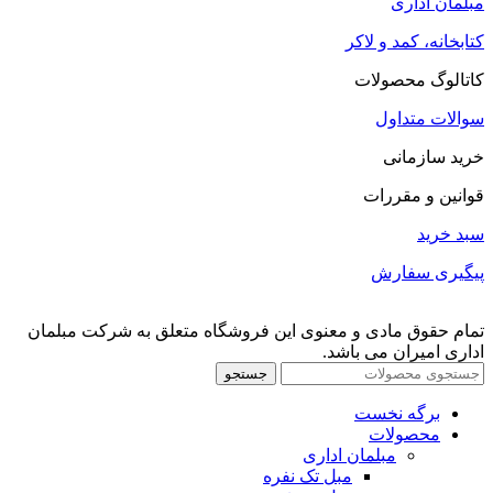
مبلمان اداری
کتابخانه، کمد و لاکر
کاتالوگ محصولات
سوالات متداول
خرید سازمانی
قوانین و مقررات
سبد خرید
پیگیری سفارش
تمام حقوق مادی و معنوی این فروشگاه متعلق به شرکت مبلمان
اداری امیران می باشد.
جستجو
برگه نخست
محصولات
مبلمان اداری
مبل تک نفره