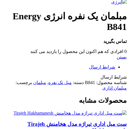
مبلمان یک نفره انرژی Energy
B841
تماس بگیرید
0
افرادی که هم اکنون این محصول را بازدید می کنند
بستن
شرایط ارسال
شرایط ارسال
شناسه محصول:
B841
دسته:
مبل تک نفره
,
مبلمان
برچسب:
مبلمان اداری
محصولات مشابه
ست مبل اداری تیراژه مدل هخامنش Tirajeh