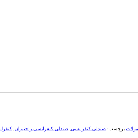
ولات
برچسب:
صندلی کنفرانسی
,
صندلی کنفرانسی راحتیران
,
کنفرا