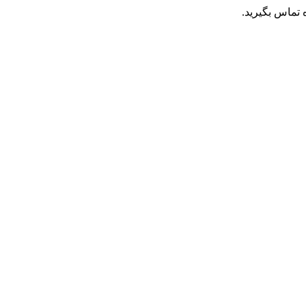
تماس بگیرید.