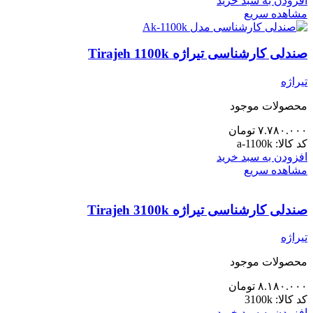
افزودن به سبد خرید
مشاهده سریع
صندلی کارشناسی تیراژه Tirajeh 1100k
تیراژه
محصولات موجود
۷.۷۸۰.۰۰۰
تومان
کد کالا:
a-1100k
افزودن به سبد خرید
مشاهده سریع
صندلی کارشناسی تیراژه Tirajeh 3100k
تیراژه
محصولات موجود
۸.۱۸۰.۰۰۰
تومان
کد کالا:
3100k
افزودن به سبد خرید