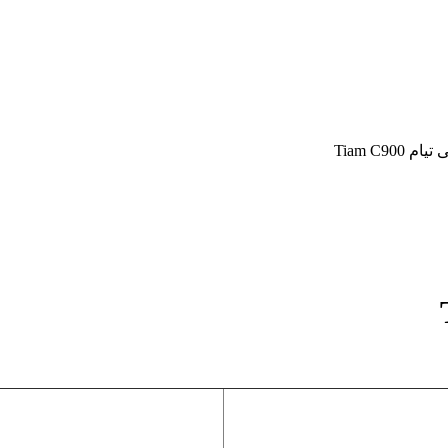
Tiam C90