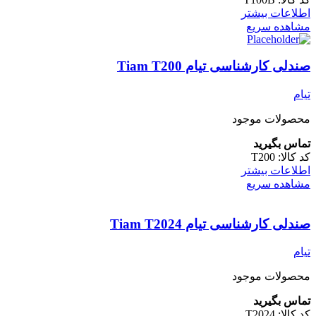
اطلاعات بیشتر
مشاهده سریع
صندلی کارشناسی تیام Tiam T200
تیام
محصولات موجود
تماس بگیرید
کد کالا:
T200
اطلاعات بیشتر
مشاهده سریع
صندلی کارشناسی تیام Tiam T2024
تیام
محصولات موجود
تماس بگیرید
کد کالا:
T2024