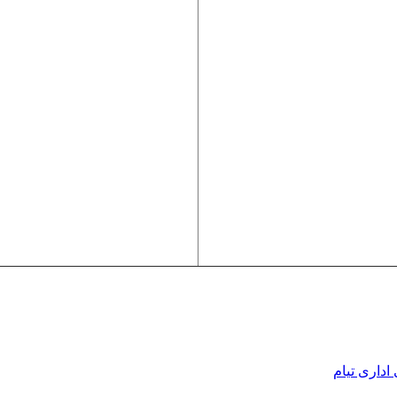
اداری تیام