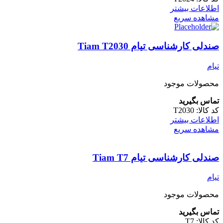
اطلاعات بیشتر
مشاهده سریع
صندلی کارشناسی تیام Tiam T2030
تیام
محصولات موجود
تماس بگیرید
کد کالا:
T2030
اطلاعات بیشتر
مشاهده سریع
صندلی کارشناسی تیام Tiam T7
تیام
محصولات موجود
تماس بگیرید
کد کالا:
T7