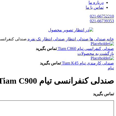
درباره ما
تماس با ما
021-66752210
021-66739353
خانه
صندلی ها
صندلی انتظار
صندلی انتظار تک نفره
صندلی کنفرانسی تیام 0
صندلی کنفرانسی تیام Tiam C860
تماس بگیرید
بازگشت به محصولات
صندلی کارمندی تیام Tiam K45
تماس بگیرید
تیام
صندلی کنفرانسی تیام Tiam C900
تماس بگیرید