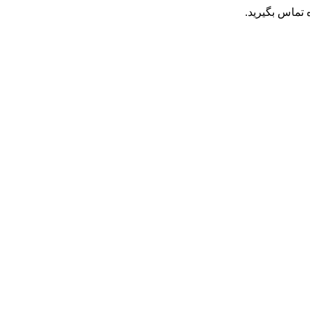
تماس بگیرید.