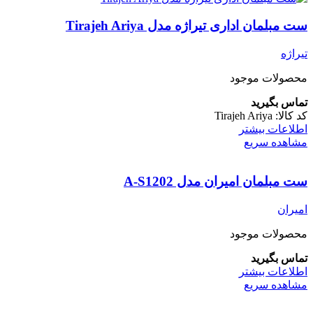
ست مبلمان اداری تیراژه مدل Tirajeh Ariya
تیراژه
محصولات موجود
تماس بگیرید
کد کالا:
Tirajeh Ariya
اطلاعات بیشتر
مشاهده سریع
ست مبلمان امیران مدل A-S1202
امیران
محصولات موجود
تماس بگیرید
اطلاعات بیشتر
مشاهده سریع