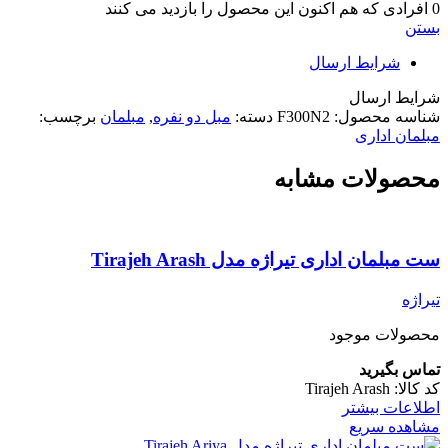
0
افرادی که هم اکنون این محصول را بازدید می کنند
بستن
شرایط ارسال
شرایط ارسال
شناسه محصول:
F300N2
دسته:
مبل دو نفره
,
مبلمان
برچسب:
مبلمان اداری
محصولات مشابه
ست مبلمان اداری تیراژه مدل Tirajeh Arash
تیراژه
محصولات موجود
تماس بگیرید
کد کالا:
Tirajeh Arash
اطلاعات بیشتر
مشاهده سریع