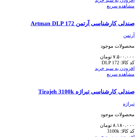
افزودن به سبد خرید
مشاهده سریع
صندلی کارشناسی آرتمن Artman DLP 172
آرتمن
محصولات موجود
۷.۵۰۰.۰۰۰
تومان
کد کالا:
DLP 172
افزودن به سبد خرید
مشاهده سریع
صندلی کارشناسی تیراژه Tirajeh 3100k
تیراژه
محصولات موجود
۸.۱۸۰.۰۰۰
تومان
کد کالا:
3100k
افزودن به سبد خرید