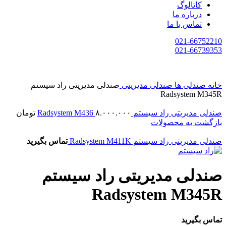
کاتالوگ
درباره ما
تماس با ما
021-66752210
021-66739353
خانه
صندلی ها
صندلی مدیریتی
صندلی مدیریتی راد سیستم
Radsystem M345R
صندلی مدیریتی راد سیستم Radsystem M436
۸.۰۰۰.۰۰۰
تومان
بازگشت به محصولات
صندلی مدیریتی راد سیستم Radsystem M411K
تماس بگیرید
صندلی مدیریتی راد سیستم
Radsystem M345R
تماس بگیرید