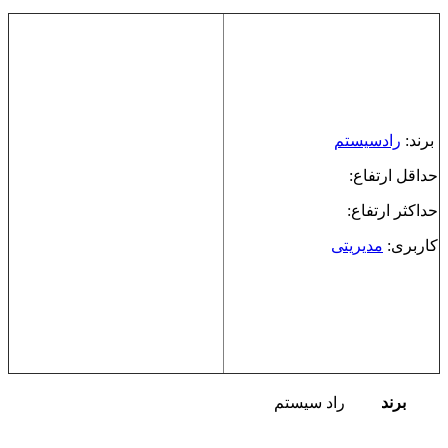
برند:
رادسیستم
حداقل ارتفاع:
حداکثر ارتفاع:
کاربری:
مدیریتی
برند
راد سیستم