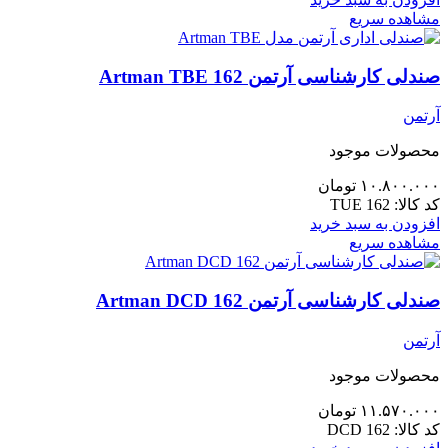
مشاهده سریع
صندلی کارشناسی آرتمن 162 Artman TBE
آرتمن
محصولات موجود
۱۰.۸۰۰.۰۰۰
تومان
کد کالا:
TUE 162
افزودن به سبد خرید
مشاهده سریع
صندلی کارشناسی آرتمن Artman DCD 162
آرتمن
محصولات موجود
۱۱.۵۷۰.۰۰۰
تومان
کد کالا:
DCD 162