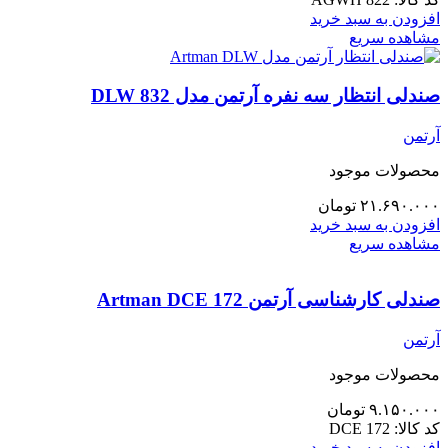
افزودن به سبد خرید
مشاهده سریع
صندلی انتظار سه نفره آرتمن مدل 832 DLW
آرتمن
محصولات موجود
۲۱.۶۹۰.۰۰۰
تومان
افزودن به سبد خرید
مشاهده سریع
صندلی کارشناسی آرتمن Artman DCE 172
آرتمن
محصولات موجود
۹.۱۵۰.۰۰۰
تومان
کد کالا:
DCE 172
افزودن به سبد خرید