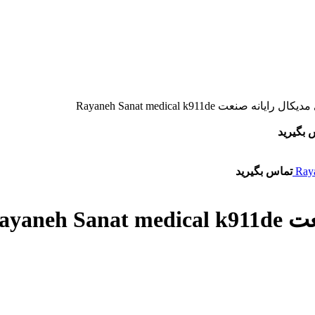
ه صنعت Rayaneh Sanat medical k911de
 بگیرید
تماس بگیرید
Rayan