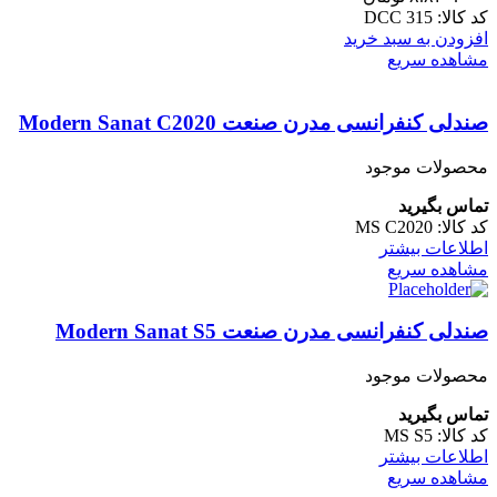
کد کالا:
DCC 315
افزودن به سبد خرید
مشاهده سریع
صندلی کنفرانسی مدرن صنعت Modern Sanat C2020
محصولات موجود
تماس بگیرید
کد کالا:
MS C2020
اطلاعات بیشتر
مشاهده سریع
صندلی کنفرانسی مدرن صنعت Modern Sanat S5
محصولات موجود
تماس بگیرید
کد کالا:
MS S5
اطلاعات بیشتر
مشاهده سریع