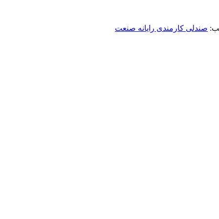
ب:
صندلی کارمندی رایانه صنعت