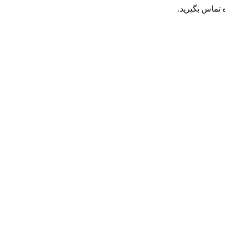
تماس بگیرید.