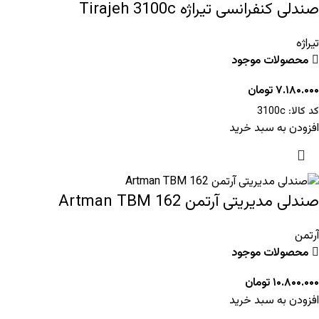
صندلی کنفرانسی تیراژه Tirajeh 3100c
تیراژه
محصولات موجود
۷.۱۸۰.۰۰۰
تومان
کد کالا:
3100c
افزودن به سبد خرید
صندلی مدیریتی آرتمن Artman TBM 162
آرتمن
محصولات موجود
۱۰.۸۰۰.۰۰۰
تومان
افزودن به سبد خرید