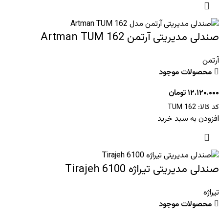
صندلی مدیریتی آرتمن Artman TUM 162
آرتمن
محصولات موجود
۱۲.۱۲۰.۰۰۰
تومان
کد کالا:
TUM 162
افزودن به سبد خرید
صندلی مدیریتی تیراژه Tirajeh 6100
تیراژه
محصولات موجود