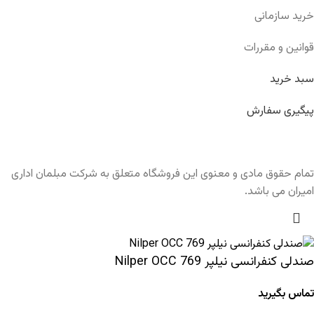
خرید سازمانی
قوانین و مقررات
سبد خرید
پیگیری سفارش
تمام حقوق مادی و معنوی این فروشگاه متعلق به شرکت مبلمان اداری
امیران می باشد.
صندلی کنفرانسی نیلپر Nilper OCC 769
تماس بگیرید