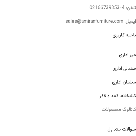
تلفن: 4-02166739353
ایمیل: sales@amiranfurniture.com
ناحیه کاربری
میز اداری
صندلی اداری
مبلمان اداری
کتابخانه، کمد و لاکر
کاتالوگ محصولات
سوالات متداول