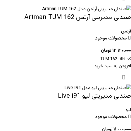
صندلی مدیریتی آرتمن Artman TUM 162
آرتمن
محصولات موجود
۱۲.۱۲۰.۰۰۰
تومان
کد کالا:
TUM 162
افزودن به سبد خرید
صندلی مدیریتی لیو Live i91
لیو
محصولات موجود
۱۱.۰۰۰.۰۰۰
تومان