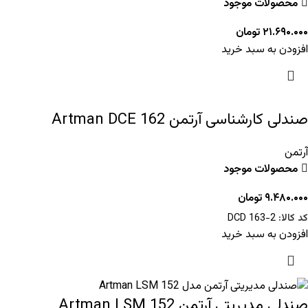
محصولات موجود
۲۱.۶۹۰.۰۰۰
تومان
افزودن به سبد خرید
صندلی کارشناسی آرتمن Artman DCE 162
آرتمن
محصولات موجود
۹.۴۸۰.۰۰۰
تومان
کد کالا:
DCD 163-2
افزودن به سبد خرید
صندلی مدیریتی آرتمن 152 Artman LSM