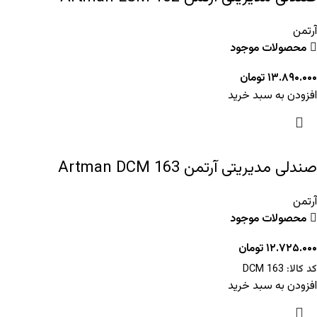
آرتمن
محصولات موجود
۱۳.۸۹۰.۰۰۰
تومان
افزودن به سبد خرید
صندلی مدیریتی آرتمن Artman DCM 163
آرتمن
محصولات موجود
۱۲.۷۲۵.۰۰۰
تومان
کد کالا:
DCM 163
افزودن به سبد خرید