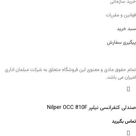
خرید سازمانی
قوانین و مقررات
سبد خرید
پیگیری سفارش
تمام حقوق مادی و معنوی این فروشگاه متعلق به شرکت مبلمان اداری
امیران می باشد.
صندلی کنفرانسی نیلپر Nilper OCC 810F
تماس بگیرید