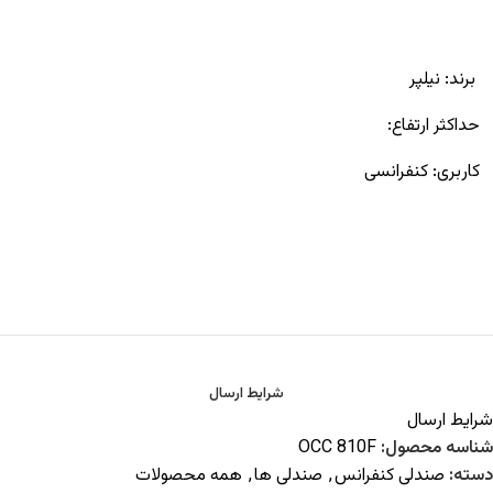
برند:
نیلپر
حداکثر ارتفاع:
کاربری:
کنفرانسی
شرایط ارسال
شرایط ارسال
شناسه محصول:
OCC 810F
دسته:
صندلی کنفرانس
,
صندلی ها
,
همه محصولات