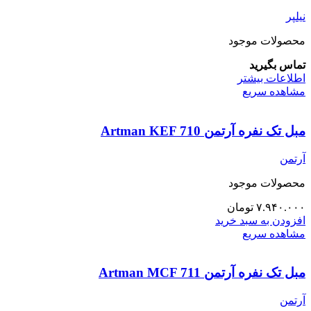
نیلپر
محصولات موجود
تماس بگیرید
اطلاعات بیشتر
مشاهده سریع
مبل تک نفره آرتمن Artman KEF 710
آرتمن
محصولات موجود
۷.۹۴۰.۰۰۰
تومان
افزودن به سبد خرید
مشاهده سریع
مبل تک نفره آرتمن Artman MCF 711
آرتمن