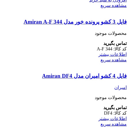
مشاهده سریع
فایل 3 کشو پرونده خور مدل Amiran A-F 344
محصولات موجود
تماس بگیرید
کد کالا:
A-F 344
اطلاعات بیشتر
مشاهده سریع
فایل 4 کشو امیران مدل Amiran DF4
امیران
محصولات موجود
تماس بگیرید
کد کالا:
DF4
اطلاعات بیشتر
مشاهده سریع