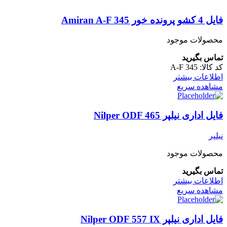
فایل 4 کشو پرونده خور Amiran A-F 345
محصولات موجود
تماس بگیرید
کد کالا:
A-F 345
اطلاعات بیشتر
مشاهده سریع
فایل اداری نیلپر Nilper ODF 465
نیلپر
محصولات موجود
تماس بگیرید
اطلاعات بیشتر
مشاهده سریع
فایل اداری نیلپر Nilper ODF 557 IX