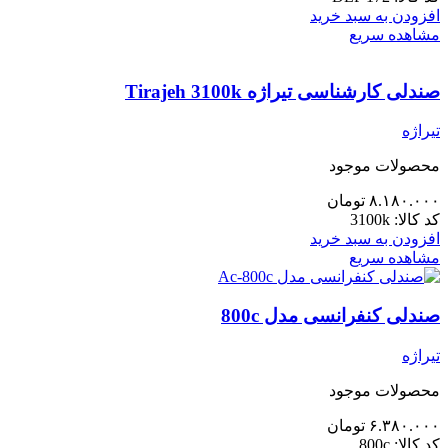
افزودن به سبد خرید
مشاهده سریع
صندلی کارشناسی تیراژه Tirajeh 3100k
تیراژه
محصولات موجود
۸.۱۸۰.۰۰۰
تومان
کد کالا:
3100k
افزودن به سبد خرید
مشاهده سریع
صندلی کنفرانسی مدل 800c
تیراژه
محصولات موجود
۶.۳۸۰.۰۰۰
تومان
کد کالا:
800c