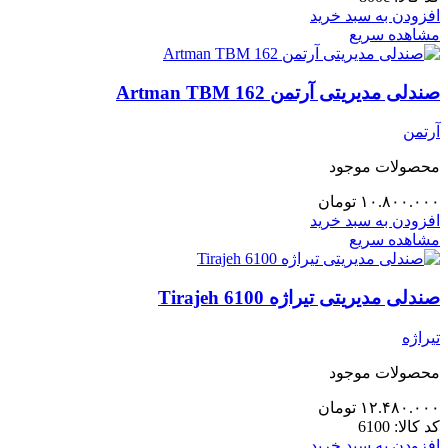
افزودن به سبد خرید
مشاهده سریع
صندلی مدیریتی آرتمن Artman TBM 162
آرتمن
محصولات موجود
۱۰.۸۰۰.۰۰۰
تومان
افزودن به سبد خرید
مشاهده سریع
صندلی مدیریتی تیراژه Tirajeh 6100
تیراژه
محصولات موجود
۱۲.۴۸۰.۰۰۰
تومان
کد کالا:
6100
افزودن به سبد خرید