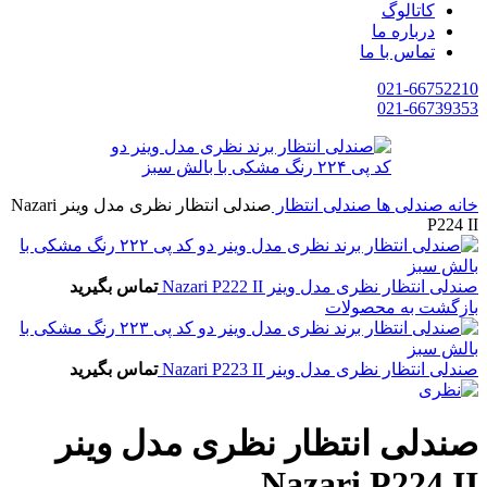
کاتالوگ
درباره ما
تماس با ما
021-66752210
021-66739353
خانه
صندلی ها
صندلی انتظار
صندلی انتظار نظری مدل وینر Nazari
P224 II
صندلی انتظار نظری مدل وینر Nazari P222 II
تماس بگیرید
بازگشت به محصولات
صندلی انتظار نظری مدل وینر Nazari P223 II
تماس بگیرید
صندلی انتظار نظری مدل وینر
Nazari P224 II