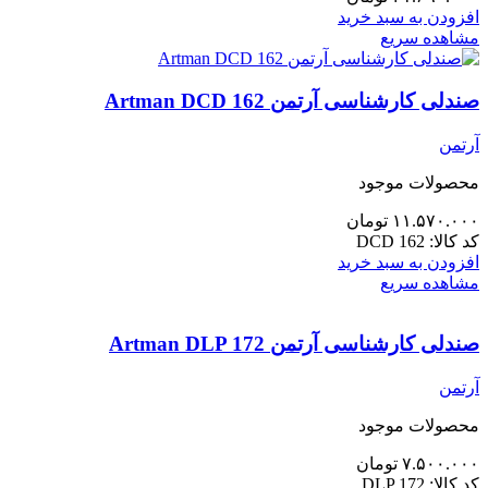
افزودن به سبد خرید
مشاهده سریع
صندلی کارشناسی آرتمن Artman DCD 162
آرتمن
محصولات موجود
۱۱.۵۷۰.۰۰۰
تومان
کد کالا:
DCD 162
افزودن به سبد خرید
مشاهده سریع
صندلی کارشناسی آرتمن Artman DLP 172
آرتمن
محصولات موجود
۷.۵۰۰.۰۰۰
تومان
کد کالا:
DLP 172