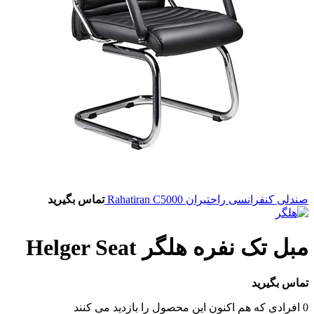
صندلی کنفرانسی راحتیران Rahatiran C5000
تماس بگیرید
مبل تک نفره هلگر Helger Seat
تماس بگیرید
0
افرادی که هم اکنون این محصول را بازدید می کنند