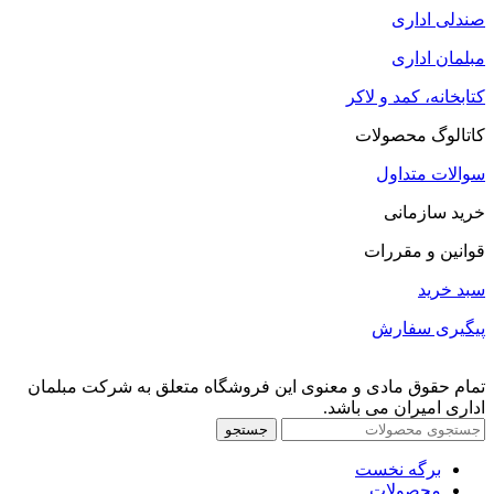
صندلی اداری
مبلمان اداری
کتابخانه، کمد و لاکر
کاتالوگ محصولات
سوالات متداول
خرید سازمانی
قوانین و مقررات
سبد خرید
پیگیری سفارش
تمام حقوق مادی و معنوی این فروشگاه متعلق به شرکت مبلمان
اداری امیران می باشد.
جستجو
برگه نخست
محصولات