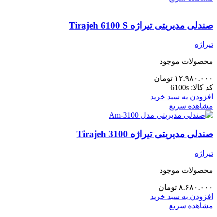
صندلی مدیریتی تیراژه Tirajeh 6100 S
تیراژه
محصولات موجود
۱۲.۹۸۰.۰۰۰
تومان
کد کالا:
6100s
افزودن به سبد خرید
مشاهده سریع
صندلی مدیریتی تیراژه Tirajeh 3100
تیراژه
محصولات موجود
۸.۶۸۰.۰۰۰
تومان
افزودن به سبد خرید
مشاهده سریع