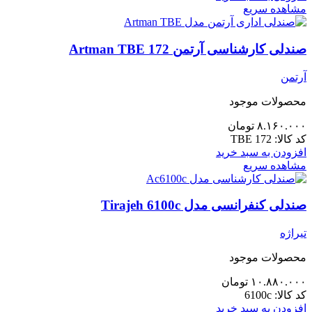
مشاهده سریع
صندلی کارشناسی آرتمن 172 Artman TBE
آرتمن
محصولات موجود
۸.۱۶۰.۰۰۰
تومان
کد کالا:
TBE 172
افزودن به سبد خرید
مشاهده سریع
صندلی کنفرانسی مدل Tirajeh 6100c
تیراژه
محصولات موجود
۱۰.۸۸۰.۰۰۰
تومان
کد کالا:
6100c
افزودن به سبد خرید