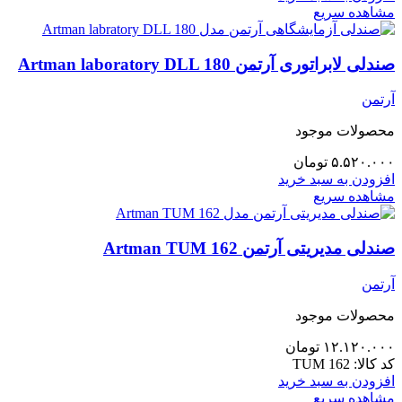
مشاهده سریع
صندلی لابراتوری آرتمن Artman laboratory DLL 180
آرتمن
محصولات موجود
۵.۵۲۰.۰۰۰
تومان
افزودن به سبد خرید
مشاهده سریع
صندلی مدیریتی آرتمن Artman TUM 162
آرتمن
محصولات موجود
۱۲.۱۲۰.۰۰۰
تومان
کد کالا:
TUM 162
افزودن به سبد خرید
مشاهده سریع