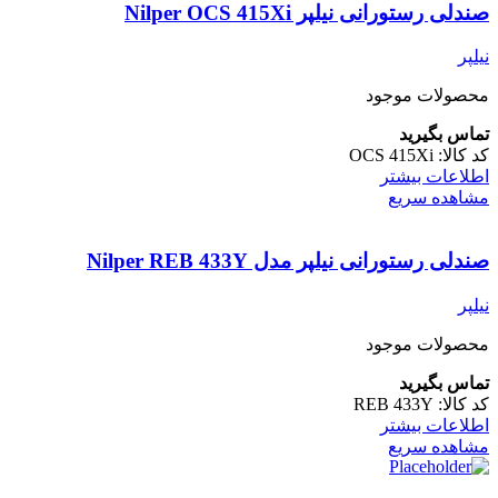
صندلی رستورانی نیلپر Nilper OCS 415Xi
نیلپر
محصولات موجود
تماس بگیرید
کد کالا:
OCS 415Xi
اطلاعات بیشتر
مشاهده سریع
صندلی رستورانی نیلپر مدل Nilper REB 433Y
نیلپر
محصولات موجود
تماس بگیرید
کد کالا:
REB 433Y
اطلاعات بیشتر
مشاهده سریع