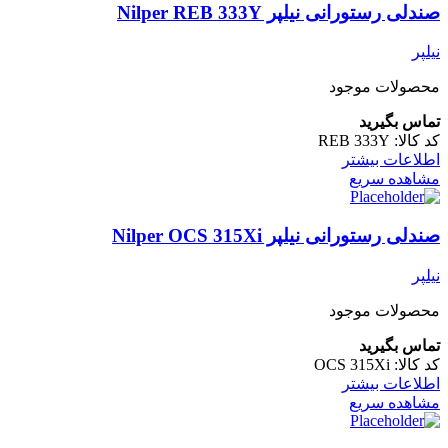
صندلی رستورانی نیلپر Nilper REB 333Y
نیلپر
محصولات موجود
تماس بگیرید
کد کالا:
REB 333Y
اطلاعات بیشتر
مشاهده سریع
صندلی رستورانی نیلپر Nilper OCS 315Xi
نیلپر
محصولات موجود
تماس بگیرید
کد کالا:
OCS 315Xi
اطلاعات بیشتر
مشاهده سریع