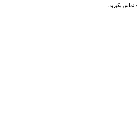
تماس بگیرید.