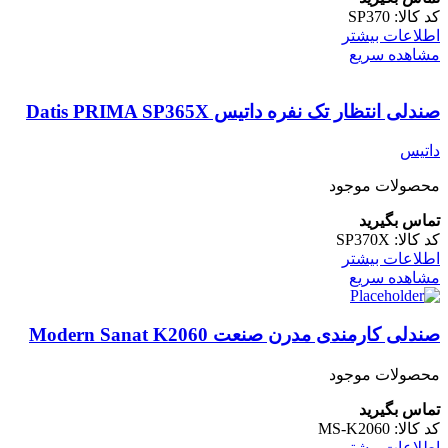
کد کالا:
SP370
اطلاعات بیشتر
مشاهده سریع
‌صندلی انتظار تک نفره داتیس Datis PRIMA SP365X
داتیس
محصولات موجود
تماس بگیرید
کد کالا:
SP370X
اطلاعات بیشتر
مشاهده سریع
صندلی کارمندی مدرن صنعت Modern Sanat K2060
محصولات موجود
تماس بگیرید
کد کالا:
MS-K2060
اطلاعات بیشتر