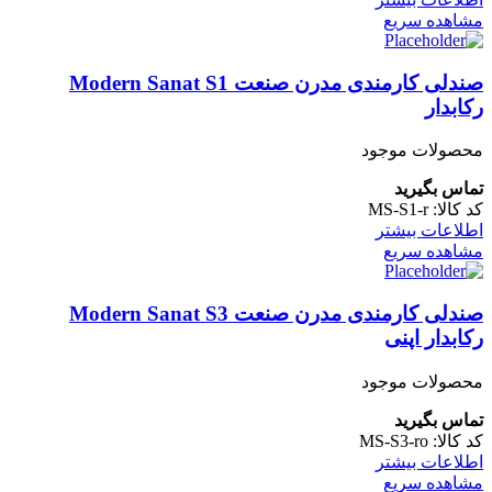
مشاهده سریع
صندلی کارمندی مدرن صنعت Modern Sanat S1
رکابدار
محصولات موجود
تماس بگیرید
کد کالا:
MS-S1-r
اطلاعات بیشتر
مشاهده سریع
صندلی کارمندی مدرن صنعت Modern Sanat S3
رکابدار اپنی
محصولات موجود
تماس بگیرید
کد کالا:
MS-S3-ro
اطلاعات بیشتر
مشاهده سریع