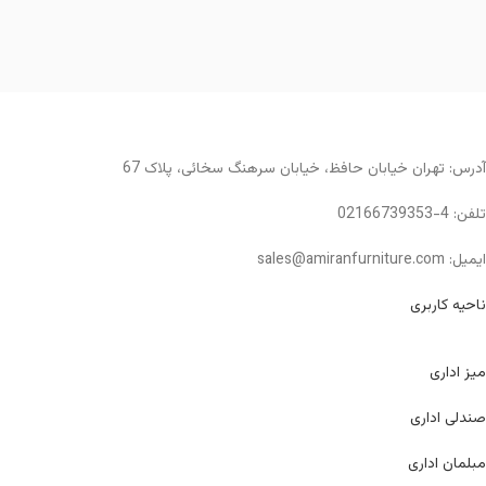
آدرس: تهران خیابان حافظ، خیابان سرهنگ سخائی، پلاک 67
تلفن: 4-02166739353
ایمیل: sales@amiranfurniture.com
ناحیه کاربری
میز اداری
صندلی اداری
مبلمان اداری