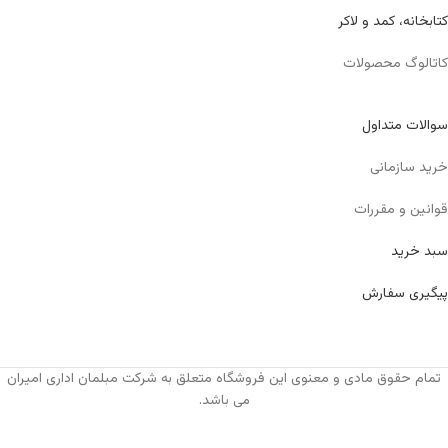
کتابخانه، کمد و لاکر
کاتالوگ محصولات
سوالات متداول
خرید سازمانی
قوانین و مقررات
سبد خرید
پیگیری سفارش
تمام حقوق مادی و معنوی این فروشگاه متعلق به شرکت مبلمان اداری امیران
می باشد.