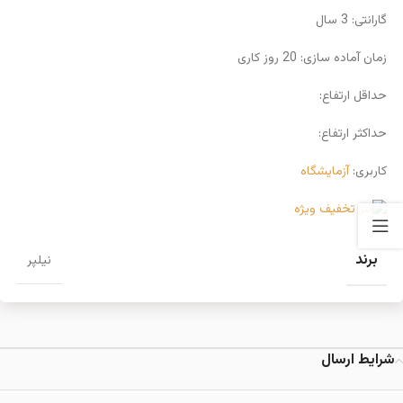
گارانتی: 3 سال
زمان آماده سازی: 20 روز کاری
حداقل ارتفاع:
حداکثر ارتفاع:
کاربری:
آزمایشگاه
برند
نیلپر
شرایط ارسال