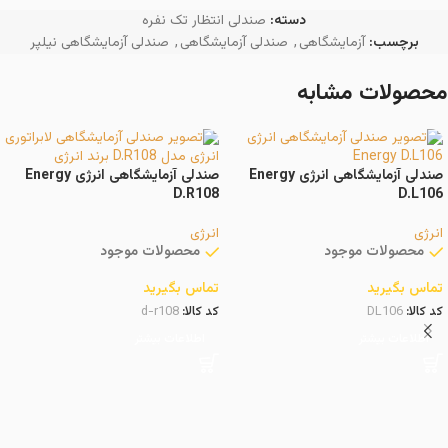
دسته:
صندلی انتظار تک نفره
برچسب:
آزمایشگاهی
,
صندلی آزمایشگاهی
,
صندلی آزمایشگاهی نیلپر
محصولات مشابه
صندلی آزمایشگاهی انرژی Energy
صندلی آزمایشگاهی انرژی Energy
D.R108
D.L106
انرژی
انرژی
محصولات موجود
محصولات موجود
تماس بگیرید
تماس بگیرید
کد کالا:
DL106
کد کالا:
d-r108
اطلاعات بیشتر
اطلاعات بیشتر