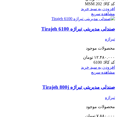
کد کالا:
MSM 202
افزودن به سبد خرید
مشاهده سریع
صندلی مدیریتی تیراژه Tirajeh 6100
تیراژه
محصولات موجود
۱۲.۴۸۰.۰۰۰
تومان
کد کالا:
6100
افزودن به سبد خرید
مشاهده سریع
صندلی مدیریتی تیراژه Tirajeh 800j
تیراژه
محصولات موجود
۷.۸۸۰.۰۰۰
تومان