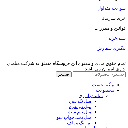
سوالات متداول
خرید سازمانی
قوانین و مقررات
سبد خرید
پیگیری سفارش
تمام حقوق مادی و معنوی این فروشگاه متعلق به شرکت مبلمان
اداری امیران می باشد.
جستجو
برگه نخست
محصولات
مبلمان اداری
مبل تک نفره
مبل دو نفره
مبل نیم ست
مبل تخت‌خواب شو
بین بگ و پاف