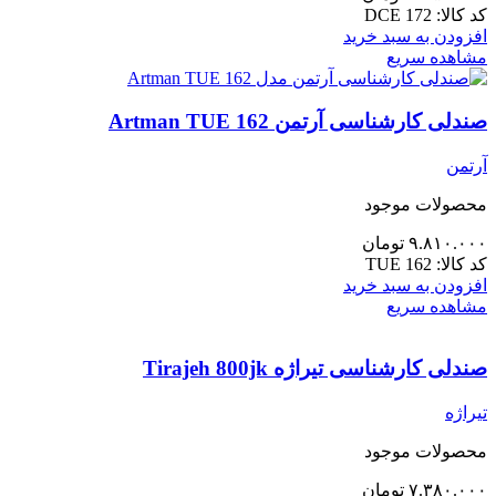
کد کالا:
DCE 172
افزودن به سبد خرید
مشاهده سریع
صندلی کارشناسی آرتمن Artman TUE 162
آرتمن
محصولات موجود
۹.۸۱۰.۰۰۰
تومان
کد کالا:
TUE 162
افزودن به سبد خرید
مشاهده سریع
صندلی کارشناسی تیراژه Tirajeh 800jk
تیراژه
محصولات موجود
۷.۳۸۰.۰۰۰
تومان