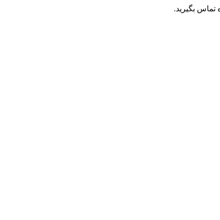
تماس بگیرید.