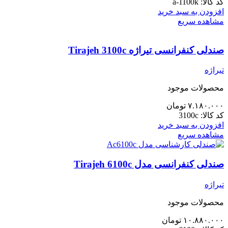
کد کالا:
a-1100k
افزودن به سبد خرید
مشاهده سریع
صندلی کنفرانسی تیراژه Tirajeh 3100c
تیراژه
محصولات موجود
۷.۱۸۰.۰۰۰
تومان
کد کالا:
3100c
افزودن به سبد خرید
مشاهده سریع
صندلی کنفرانسی مدل Tirajeh 6100c
تیراژه
محصولات موجود
۱۰.۸۸۰.۰۰۰
تومان