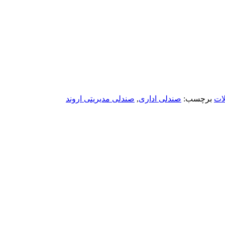
ات
برچسب:
صندلی اداری
,
صندلی مدیریتی اروند