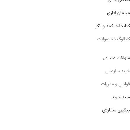
صندلی اداری
مبلمان اداری
کتابخانه، کمد و لاکر
کاتالوگ محصولات
سوالات متداول
خرید سازمانی
قوانین و مقررات
سبد خرید
پیگیری سفارش