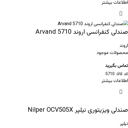
اطلاعات بیشتر
صندلی کنفرانسی اروند Arvand 5710
اروند
محصولات موجود
تماس بگیرید
کد کالا:
5710
اطلاعات بیشتر
صندلی ویزیتوری نیلپر Nilper OCV505X
نیلپر