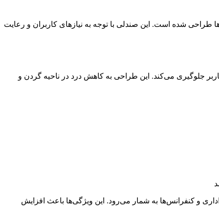
ت و کنفرانس‌ها طراحی شده است. این صندلی با توجه به نیازهای کاربران و رعایت
گی کاربر جلوگیری می‌کند. این طراحی به کاهش درد در ناحیه گردن و
د
ی محیط‌های اداری و کنفرانس‌ها به شمار می‌رود. این ویژگی‌ها باعث افزایش