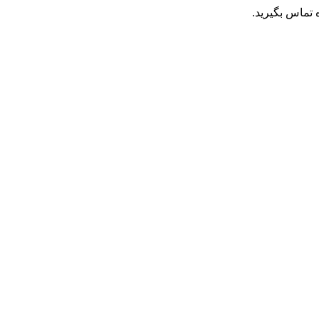
تماس بگیرید.