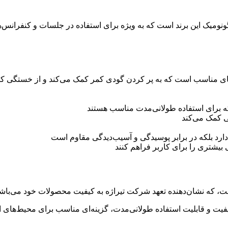
 از محصولات باکیفیت و ارگونومیک این برند است که به ویژه برای استفاده در جلسا
ه بلند با انحنای مناسب است که به پر کردن گودی کمر کمک می‌کند و از خست
 که برای استفاده طولانی‌مدت مناسب هستند
ی کمک می‌کند
 بیشتری را برای کاربر فراهم کنند
، که نشان‌دهنده تعهد شرکت تیراژه به کیفیت محصولات خود می‌باش
راحی ارگونومیک، مواد با کیفیت و قابلیت استفاده طولانی‌مدت، گزینه‌ای مناسب برا