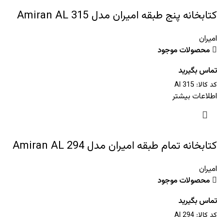
کتابخانه پنج طبقه امیران مدل Amiran AL 315
امیران
محصولات موجود
تماس بگیرید
کد کالا:
Al 315
اطلاعات بیشتر
کتابخانه تمام طبقه امیران مدل Amiran AL 294
امیران
محصولات موجود
تماس بگیرید
کد کالا:
Al 294