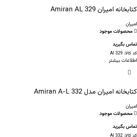
کتابخانه امیران Amiran AL 329
امیران
محصولات موجود
تماس بگیرید
کد کالا:
Al 329
اطلاعات بیشتر
کتابخانه امیران مدل Amiran A-L 332
امیران
محصولات موجود
تماس بگیرید
کد کالا:
Al 332