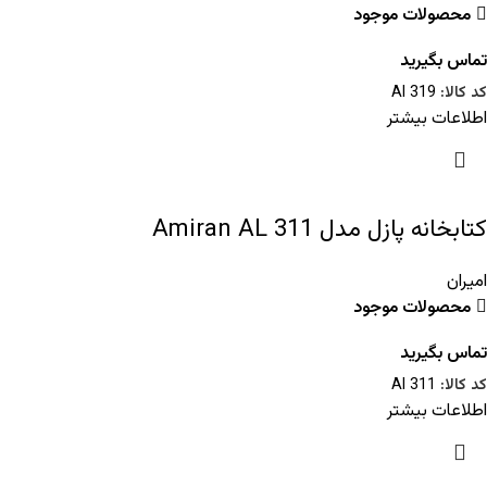
محصولات موجود
تماس بگیرید
کد کالا:
Al 319
اطلاعات بیشتر
کتابخانه پازل مدل Amiran AL 311
امیران
محصولات موجود
تماس بگیرید
کد کالا:
Al 311
اطلاعات بیشتر