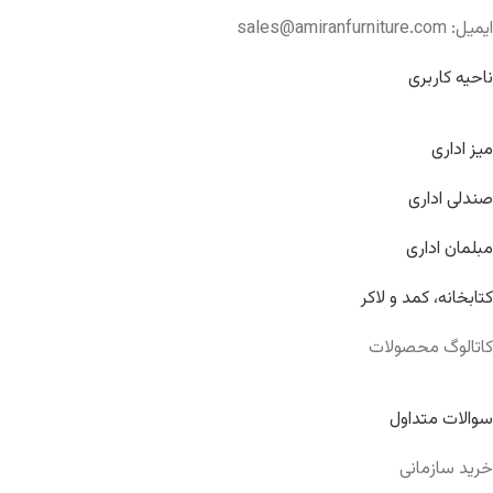
ایمیل: sales@amiranfurniture.com
ناحیه کاربری
میز اداری
صندلی اداری
مبلمان اداری
کتابخانه، کمد و لاکر
کاتالوگ محصولات
سوالات متداول
خرید سازمانی