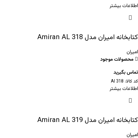
اطلاعات بیشتر
کتابخانه امیران مدل Amiran AL 318
امیران
محصولات موجود
تماس بگیرید
کد کالا:
Al 318
اطلاعات بیشتر
کتابخانه امیران مدل Amiran AL 319
امیران