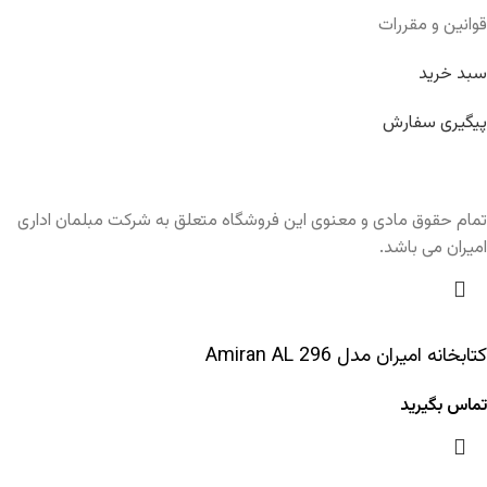
قوانین و مقررات
سبد خرید
پیگیری سفارش
تمام حقوق مادی و معنوی این فروشگاه متعلق به شرکت مبلمان اداری
امیران می باشد.
کتابخانه امیران مدل Amiran AL 296
تماس بگیرید