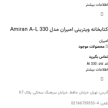
اطلاعات بیشتر
کتابخانه ویترینی امیران مدل Amiran A-L 330
امیران
محصولات موجود
تماس بگیرید
کد کالا:
Al 330
اطلاعات بیشتر
آدرس: تهران خیابان حافظ، خیابان سرهنگ سخائی، پلاک 67
تلفن: 4-02166739353