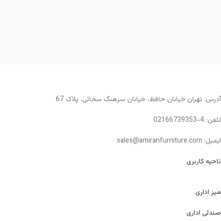
آدرس: تهران خیابان حافظ، خیابان سرهنگ سخائی، پلاک 67
تلفن: 4-02166739353
ایمیل: sales@amiranfurniture.com
ناحیه کاربری
میز اداری
صندلی اداری