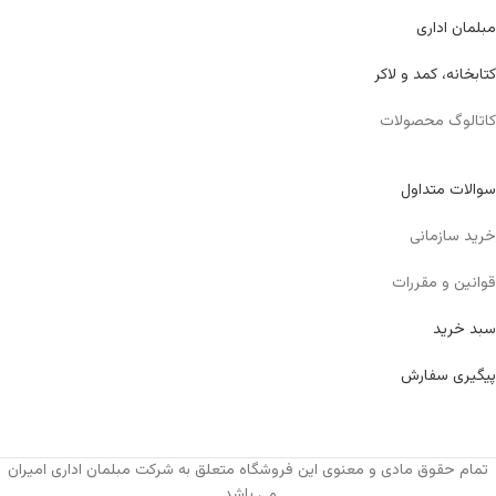
مبلمان اداری
کتابخانه، کمد و لاکر
کاتالوگ محصولات
سوالات متداول
خرید سازمانی
قوانین و مقررات
سبد خرید
پیگیری سفارش
تمام حقوق مادی و معنوی این فروشگاه متعلق به شرکت مبلمان اداری امیران
می باشد.