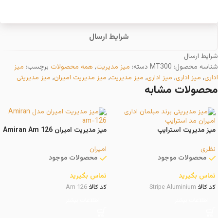
شرایط ارسال
شرایط ارسال
شناسه محصول:
MT300
دسته:
میز مدیریت
,
همه محصولات
برچسب:
میز
اداری
,
میز اداری
,
میز اداری
,
میز مدیریت
,
میز مدیریت امیران
,
میز مدیریتی
محصولات مشابه
میز مدیریت استرایپ
میز مدیریت امیران Amiran Am 126
نظری
امیران
محصولات موجود
محصولات موجود
تماس بگیرید
تماس بگیرید
کد کالا:
Stripe Aluminium
کد کالا:
Am 126
اطلاعات بیشتر
اطلاعات بیشتر