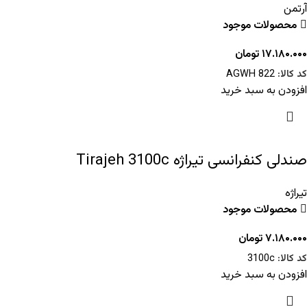
آرتمن
محصولات موجود
۱۷.۱۸۰.۰۰۰
تومان
کد کالا:
AGWH 822
افزودن به سبد خرید
صندلی کنفرانسی تیراژه Tirajeh 3100c
تیراژه
محصولات موجود
۷.۱۸۰.۰۰۰
تومان
کد کالا:
3100c
افزودن به سبد خرید