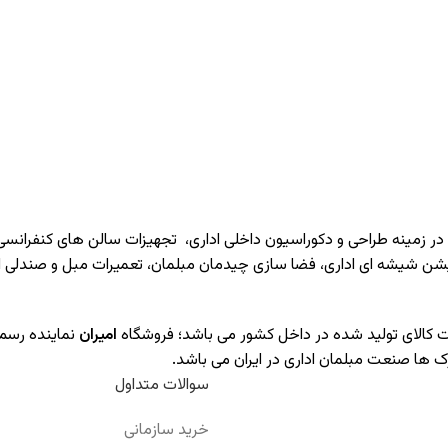
 در زمینه طراحی و دکوراسیون داخلی اداری‌، تجهیزات سالن های کنفرانسی
یشن شیشه ای اداری، فضا سازی چیدمان مبلمان، تعمیرات مبل و صندلی 
یت کالای تولید شده در داخل کشور می باشد؛ فروشگاه
امیران
نماینده رسم
ک ها صنعت مبلمان اداری در ایران می باشد.
سوالات متداول
خرید سازمانی