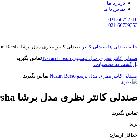
درباره ما
تماس با ما
021-66752210
021-66739353
خانه
صندلی ها
صندلی کانتر
صندلی کانتر نظری مدل برشا Nazari Bersha
صندلی کانتر نظری مدل لیسبون Nazari Libson
تماس بگیرید
بازگشت به محصولات
صندلی کانتر نظری مدل برسو Nazari Berso
تماس بگیرید
صندلی کانتر نظری مدل برشا Nazari Bersha
تماس بگیرید
برند:
حداقل ارتفاع: