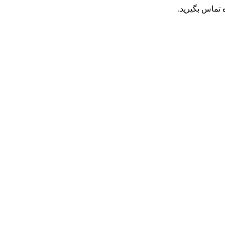
تماس بگیرید.