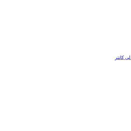
ی کانتر