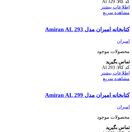
کد کالا:
Al 329
اطلاعات بیشتر
مشاهده سریع
کتابخانه امیران مدل Amiran AL 293
امیران
محصولات موجود
تماس بگیرید
کد کالا:
Al 293
اطلاعات بیشتر
مشاهده سریع
کتابخانه امیران مدل Amiran AL 299
امیران
محصولات موجود
تماس بگیرید