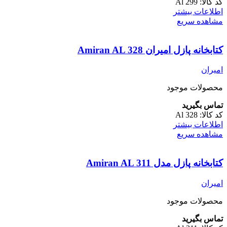
کد کالا:
Al 299
اطلاعات بیشتر
مشاهده سریع
کتابخانه پازل امیران Amiran AL 328
امیران
محصولات موجود
تماس بگیرید
کد کالا:
Al 328
اطلاعات بیشتر
مشاهده سریع
کتابخانه پازل مدل Amiran AL 311
امیران
محصولات موجود
تماس بگیرید