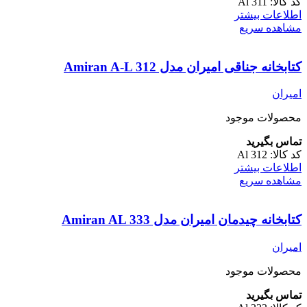
کد کالا:
Al 311
اطلاعات بیشتر
مشاهده سریع
کتابخانه جناقی امیران مدل Amiran A-L 312
امیران
محصولات موجود
تماس بگیرید
کد کالا:
Al 312
اطلاعات بیشتر
مشاهده سریع
کتابخانه چیدمان امیران مدل Amiran AL 333
امیران
محصولات موجود
تماس بگیرید