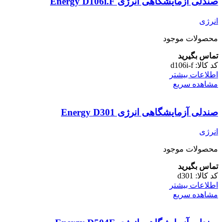
صندلی آزمایشگاهی انرژی Energy D106i.F
انرژی
محصولات موجود
تماس بگیرید
کد کالا:
d106i-f
اطلاعات بیشتر
مشاهده سریع
صندلی آزمایشگاهی انرژی Energy D301
انرژی
محصولات موجود
تماس بگیرید
کد کالا:
d301
اطلاعات بیشتر
مشاهده سریع