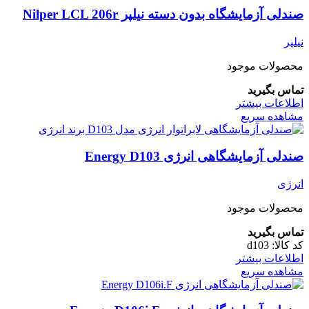
صندلی آزمایشگاه بدون دسته نیلپر Nilper LCL 206r
نیلپر
محصولات موجود
تماس بگیرید
اطلاعات بیشتر
مشاهده سریع
صندلی آزمایشگاهی انرژی Energy D103
انرژی
محصولات موجود
تماس بگیرید
کد کالا:
d103
اطلاعات بیشتر
مشاهده سریع