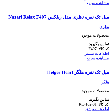
مشاهده سریع
مبل تک نفره نظری مدل ریلکس Nazari Relax F407
نظری
محصولات موجود
تماس بگیرید
کد کالا:
F407
اطلاعات بیشتر
مشاهده سریع
مبل تک نفره هلگر Helger Heart
هلگر
محصولات موجود
تماس بگیرید
کد کالا:
RC-102-01
اطلاعات بیشتر