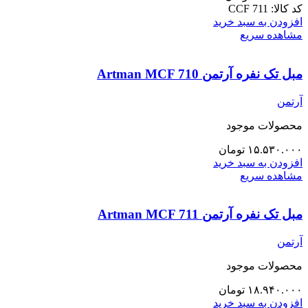
کد کالا:
CCF 711
افزودن به سبد خرید
مشاهده سریع
مبل تک نفره آرتمن Artman MCF 710
آرتمن
محصولات موجود
۱۵.۵۳۰.۰۰۰
تومان
افزودن به سبد خرید
مشاهده سریع
مبل تک نفره آرتمن Artman MCF 711
آرتمن
محصولات موجود
۱۸.۹۴۰.۰۰۰
تومان
افزودن به سبد خرید