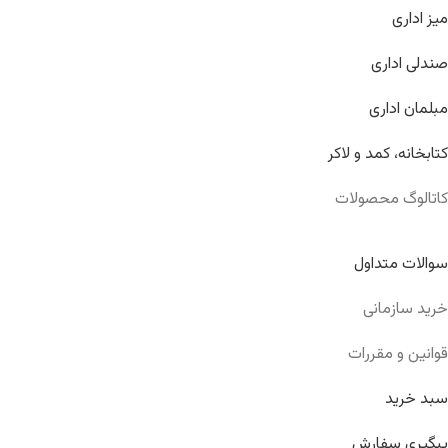
میز اداری
صندلی اداری
مبلمان اداری
کتابخانه، کمد و لاکر
کاتالوگ محصولات
سوالات متداول
خرید سازمانی
قوانین و مقررات
سبد خرید
پیگیری سفارش