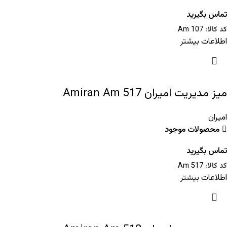
تماس بگیرید
کد کالا:
Am 107
اطلاعات بیشتر
میز مدیریت امیران Amiran Am 517
امیران
محصولات موجود
تماس بگیرید
کد کالا:
Am 517
اطلاعات بیشتر