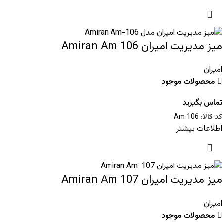
میز مدیریت امیران Amiran Am 106
امیران
محصولات موجود
تماس بگیرید
کد کالا:
Am 106
اطلاعات بیشتر
میز مدیریت امیران Amiran Am 107
امیران
محصولات موجود