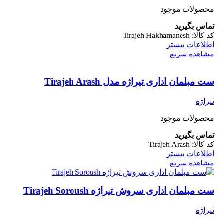
محصولات موجود
تماس بگیرید
کد کالا:
Tirajeh Hakhamanesh
اطلاعات بیشتر
مشاهده سریع
ست مبلمان اداری تیراژه مدل Tirajeh Arash
تیراژه
محصولات موجود
تماس بگیرید
کد کالا:
Tirajeh Arash
اطلاعات بیشتر
مشاهده سریع
ست مبلمان اداری سروش تیراژه Tirajeh Soroush
تیراژه