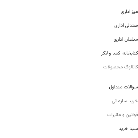
میز اداری
صندلی اداری
مبلمان اداری
کتابخانه، کمد و لاکر
کاتالوگ محصولات
سوالات متداول
خرید سازمانی
قوانین و مقررات
سبد خرید