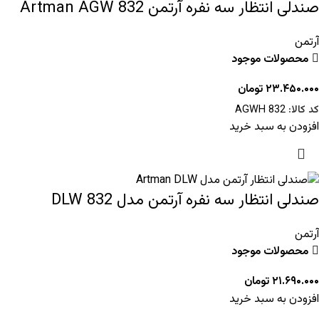
صندلی انتظار سه نفره آرتمن Artman AGW 832
آرتمن
محصولات موجود
۲۳.۴۵۰.۰۰۰
تومان
کد کالا:
AGWH 832
افزودن به سبد خرید
صندلی انتظار سه نفره آرتمن مدل 832 DLW
آرتمن
محصولات موجود
۲۱.۶۹۰.۰۰۰
تومان
افزودن به سبد خرید