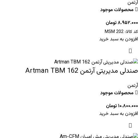
آرتمن
محصولات موجود
۸.۹۵۲.۰۰۰
تومان
کد کالا:
MSM 202
افزودن به سبد خرید
صندلی مدیریتی آرتمن Artman TBM 162
آرتمن
محصولات موجود
۱۰.۸۰۰.۰۰۰
تومان
افزودن به سبد خرید