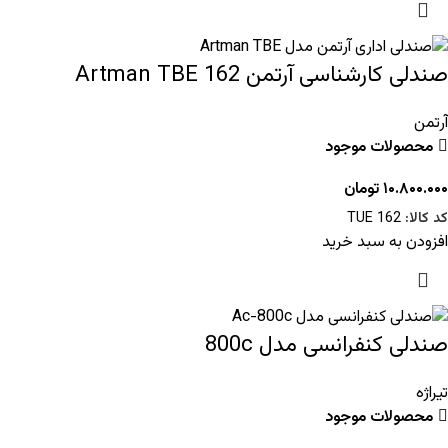
صندلی کارشناسی آرتمن 162 Artman TBE
آرتمن
محصولات موجود
۱۰.۸۰۰.۰۰۰
تومان
کد کالا:
TUE 162
افزودن به سبد خرید
صندلی کنفرانسی مدل 800c
تیراژه
محصولات موجود