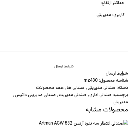
حداکثر ارتفاع:
کاربری:
مدیریتی
شرایط ارسال
شرایط ارسال
شناسه محصول:
mz430
دسته:
صندلی مدیریتی
,
صندلی ها
,
همه محصولات
برچسب:
صندلی اداری
,
صندلی مدیریت
,
صندلی مدیریتی داتیس
,
مدیریتی
محصولات مشابه