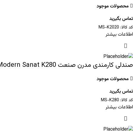
محصولات موجود
تماس بگیرید
کد کالا:
MS-K2020
اطلاعات بیشتر
صندلی کارمندی مدرن صنعت Modern Sanat K280
محصولات موجود
تماس بگیرید
کد کالا:
MS-K280
اطلاعات بیشتر