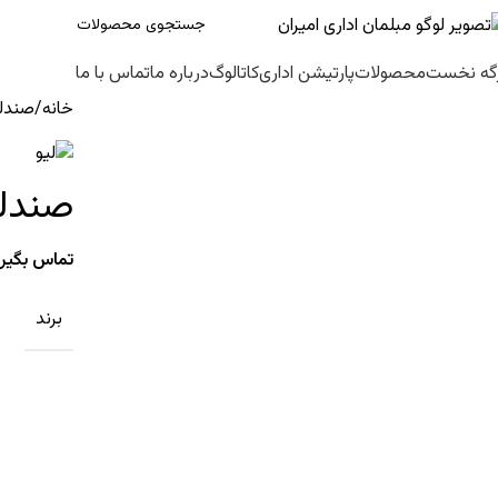
گه نخست
محصولات
پارتیشن اداری
کاتالوگ
درباره ما
تماس با ما
خانه
صندلی
صندلی تا
تماس بگیری
برند