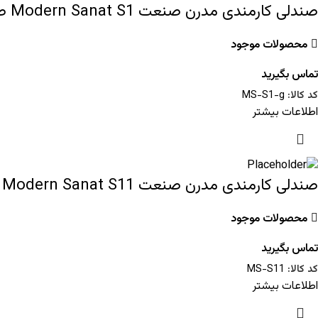
صندلی کارمندی مدرن صنعت Modern Sanat S1 طوسی
محصولات موجود
تماس بگیرید
کد کالا:
MS-S1-g
اطلاعات بیشتر
صندلی کارمندی مدرن صنعت Modern Sanat S11
محصولات موجود
تماس بگیرید
کد کالا:
MS-S11
اطلاعات بیشتر