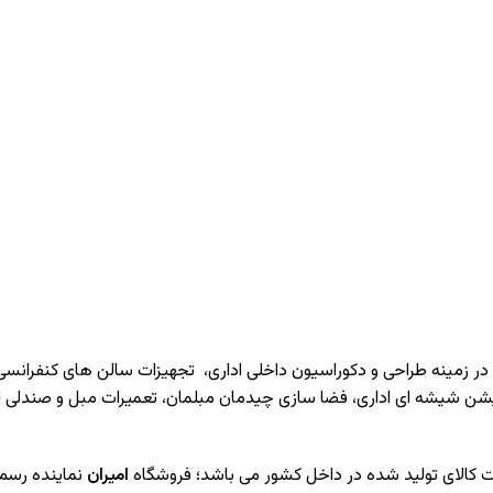
 در زمینه طراحی و دکوراسیون داخلی اداری‌، تجهیزات سالن های کنفرانسی
یشن شیشه ای اداری، فضا سازی چیدمان مبلمان، تعمیرات مبل و صندلی 
یت کالای تولید شده در داخل کشور می باشد؛ فروشگاه
امیران
نماینده رسم