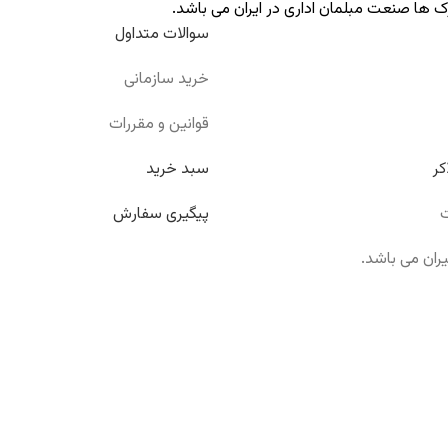
ک ها صنعت مبلمان اداری در ایران می باشد.
سوالات متداول
خرید سازمانی
قوانین و مقررات
کر
سبد خرید
ت
پیگیری سفارش
ران می باشد.