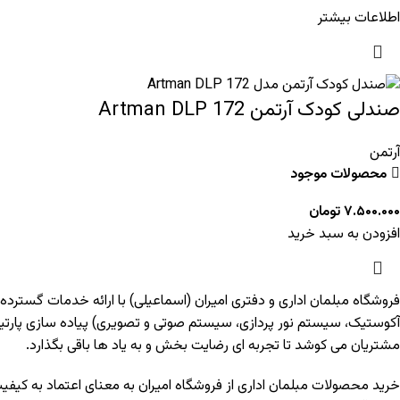
اطلاعات بیشتر
صندلی کودک آرتمن Artman DLP 172
آرتمن
محصولات موجود
۷.۵۰۰.۰۰۰
تومان
افزودن به سبد خرید
فروشگاه مبلمان اداری و دفتری امیران (اسماعیلی) با ارائه خدمات گسترده
آکوستیک، سیستم نور پردازی، سیستم صوتی و تصویری) پیاده سازی پارت
مشتریان می کوشد تا تجربه ای رضایت بخش و به یاد ها باقی بگذارد.
خرید محصولات مبلمان اداری از فروشگاه امیران به معنای اعتماد به کیف