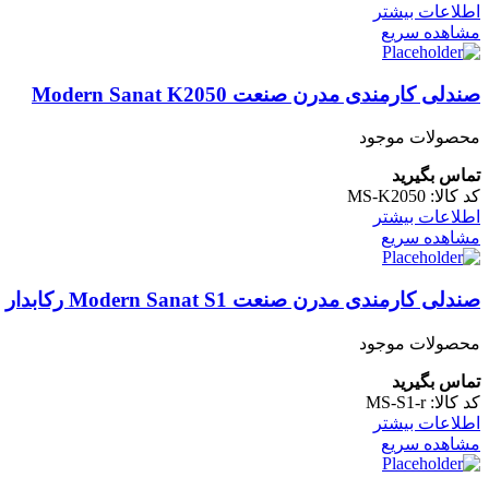
اطلاعات بیشتر
مشاهده سریع
صندلی کارمندی مدرن صنعت Modern Sanat K2050
محصولات موجود
تماس بگیرید
کد کالا:
MS-K2050
اطلاعات بیشتر
مشاهده سریع
صندلی کارمندی مدرن صنعت Modern Sanat S1 رکابدار
محصولات موجود
تماس بگیرید
کد کالا:
MS-S1-r
اطلاعات بیشتر
مشاهده سریع