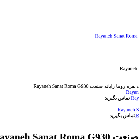
ا رایانه صنعت Rayaneh Sanat Roma G930
تماس بگیرید
تماس بگیرید
Rayaneh Sa