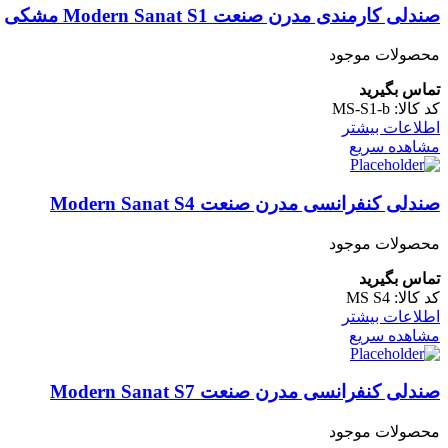
صندلی کارمندی مدرن صنعت Modern Sanat S1 مشکی
محصولات موجود
تماس بگیرید
کد کالا:
MS-S1-b
اطلاعات بیشتر
مشاهده سریع
صندلی کنفرانسی مدرن صنعت Modern Sanat S4
محصولات موجود
تماس بگیرید
کد کالا:
MS S4
اطلاعات بیشتر
مشاهده سریع
صندلی کنفرانسی مدرن صنعت Modern Sanat S7
محصولات موجود