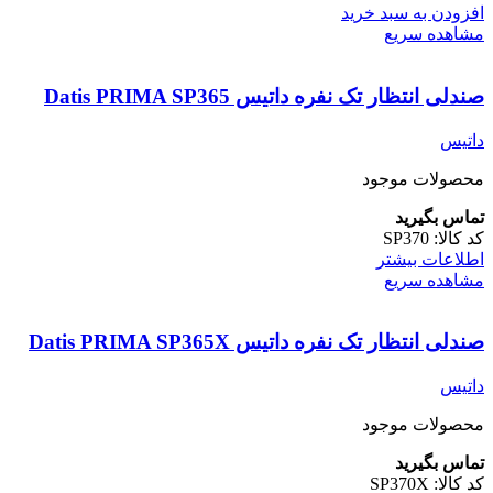
افزودن به سبد خرید
مشاهده سریع
‌صندلی انتظار تک نفره داتیس Datis PRIMA SP365
داتیس
محصولات موجود
تماس بگیرید
کد کالا:
SP370
اطلاعات بیشتر
مشاهده سریع
‌صندلی انتظار تک نفره داتیس Datis PRIMA SP365X
داتیس
محصولات موجود
تماس بگیرید
کد کالا:
SP370X