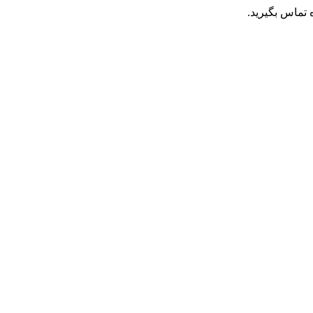
تماس بگیرید.