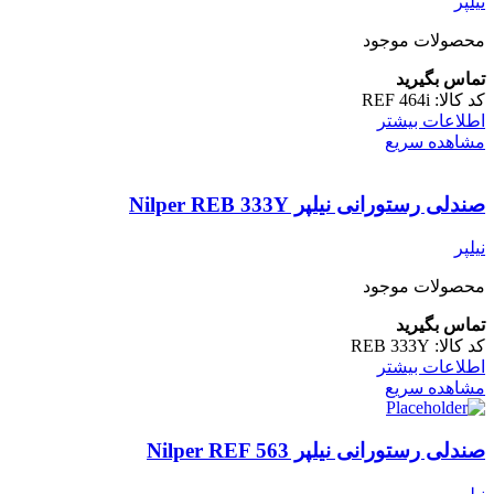
نیلپر
محصولات موجود
تماس بگیرید
کد کالا:
REF 464i
اطلاعات بیشتر
مشاهده سریع
صندلی رستورانی نیلپر Nilper REB 333Y
نیلپر
محصولات موجود
تماس بگیرید
کد کالا:
REB 333Y
اطلاعات بیشتر
مشاهده سریع
صندلی رستورانی نیلپر Nilper REF 563