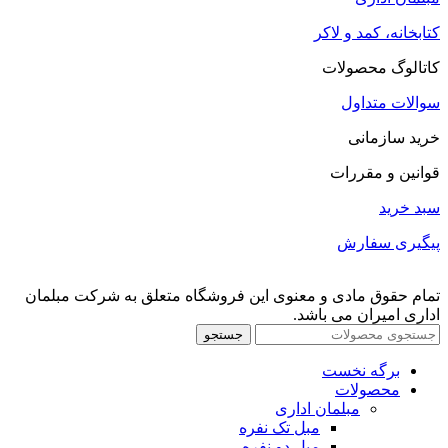
کتابخانه، کمد و لاکر
کاتالوگ محصولات
سوالات متداول
خرید سازمانی
قوانین و مقررات
سبد خرید
پیگیری سفارش
تمام حقوق مادی و معنوی این فروشگاه متعلق به شرکت مبلمان
اداری امیران می باشد.
جستجو
برگه نخست
محصولات
مبلمان اداری
مبل تک نفره
مبل دو نفره