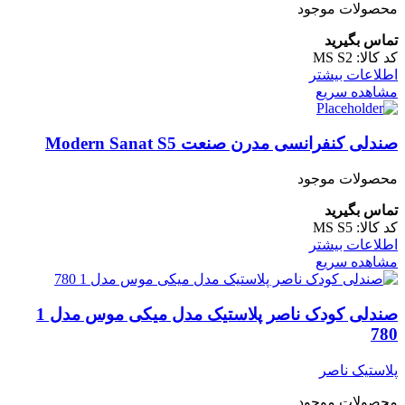
محصولات موجود
تماس بگیرید
کد کالا:
MS S2
اطلاعات بیشتر
مشاهده سریع
صندلی کنفرانسی مدرن صنعت Modern Sanat S5
محصولات موجود
تماس بگیرید
کد کالا:
MS S5
اطلاعات بیشتر
مشاهده سریع
صندلی کودک ناصر پلاستیک مدل میکی موس مدل 1
780
پلاستیک ناصر
محصولات موجود