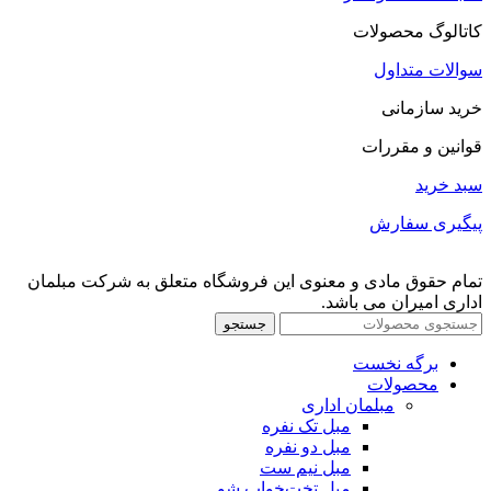
کاتالوگ محصولات
سوالات متداول
خرید سازمانی
قوانین و مقررات
سبد خرید
پیگیری سفارش
تمام حقوق مادی و معنوی این فروشگاه متعلق به شرکت مبلمان
اداری امیران می باشد.
جستجو
برگه نخست
محصولات
مبلمان اداری
مبل تک نفره
مبل دو نفره
مبل نیم ست
مبل تخت‌خواب شو