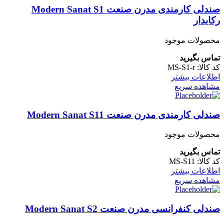
صندلی کارمندی مدرن صنعت Modern Sanat S1
رکابدار
محصولات موجود
تماس بگیرید
کد کالا:
MS-S1-r
اطلاعات بیشتر
مشاهده سریع
صندلی کارمندی مدرن صنعت Modern Sanat S11
محصولات موجود
تماس بگیرید
کد کالا:
MS-S11
اطلاعات بیشتر
مشاهده سریع
صندلی کنفرانسی مدرن صنعت Modern Sanat S2