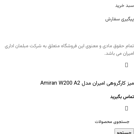
سبد خرید
پیگیری سفارش
تمام حقوق مادی و معنوی این فروشگاه متعلق به شرکت مبلمان اداری
امیران می باشد.
میز کارگروهی امیران مدل Amiran W200 A2
تماس بگیرید
جستجو