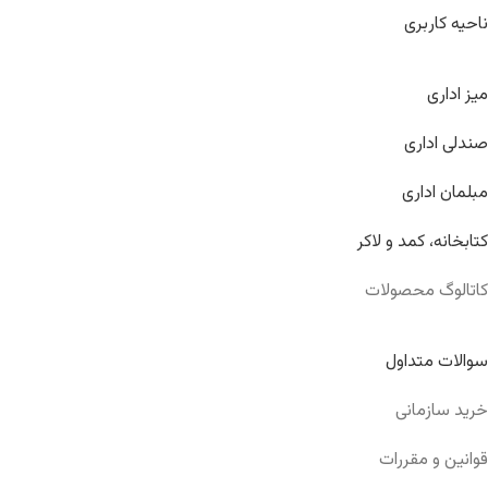
ناحیه کاربری
میز اداری
صندلی اداری
مبلمان اداری
کتابخانه، کمد و لاکر
کاتالوگ محصولات
سوالات متداول
خرید سازمانی
قوانین و مقررات