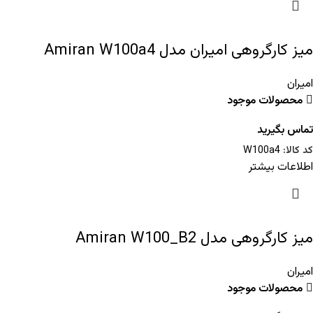
میز کارگروهی امیران مدل Amiran W100a4
امیران
محصولات موجود
تماس بگیرید
کد کالا:
W100a4
اطلاعات بیشتر
میز کارگروهی مدل Amiran W100_B2
امیران
محصولات موجود