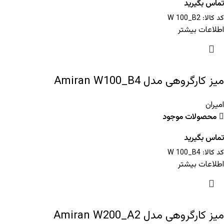
تماس بگیرید
کد کالا:
W 100_B2
اطلاعات بیشتر
میز کارگروهی مدل Amiran W100_B4
امیران
محصولات موجود
تماس بگیرید
کد کالا:
W 100_B4
اطلاعات بیشتر
میز کارگروهی مدل Amiran W200_A2