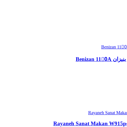
Benizan 