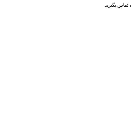
تماس بگیرید.