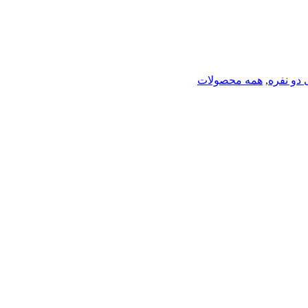
دو نفره
,
همه محصولات