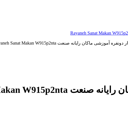
ره آموزشی ماکان رایانه صنعت Rayaneh Sanat Makan W915p2nta
Rayaneh Sanat Makan W91