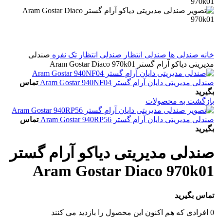
خانه
صندلی ها
صندلی انتظار
صندلی انتظار تک نفره
صندلی
مدیریتی دیاکو آرام گستر Aram Gostar Diaco 970k01
صندلی مدیریتی دایان آرام گستر Aram Gostar 940NF04
تماس
بگیرید
بازگشت به محصولات
صندلی مدیریتی دایان آرام گستر Aram Gostar 940RP56
تماس
بگیرید
صندلی مدیریتی دیاکو آرام گستر
Aram Gostar Diaco 970k01
تماس بگیرید
0
افرادی که هم اکنون این محصول را بازدید می کنند