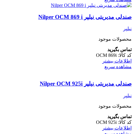
صندلی مدیریتی نیلپر Nilper OCM 869 i
نیلپر
محصولات موجود
تماس بگیرید
کد کالا:
OCM 869i
اطلاعات بیشتر
مشاهده سریع
صندلی مدیریتی نیلپر Nilper OCM 925i
نیلپر
محصولات موجود
تماس بگیرید
کد کالا:
OCM 925i
اطلاعات بیشتر
مشاهده سریع