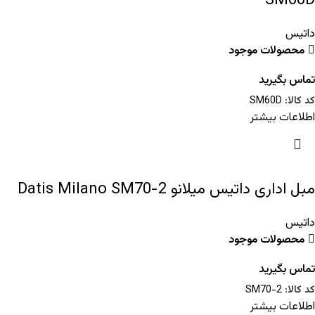
SM60D
داتیس
محصولات موجود
تماس بگیرید
کد کالا:
SM60D
اطلاعات بیشتر
مبل اداری داتیس میلانو Datis Milano SM70-2
داتیس
محصولات موجود
تماس بگیرید
کد کالا:
SM70-2
اطلاعات بیشتر