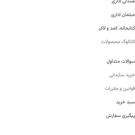
صندلی اداری
مبلمان اداری
کتابخانه، کمد و لاکر
کاتالوگ محصولات
سوالات متداول
خرید سازمانی
قوانین و مقررات
سبد خرید
پیگیری سفارش