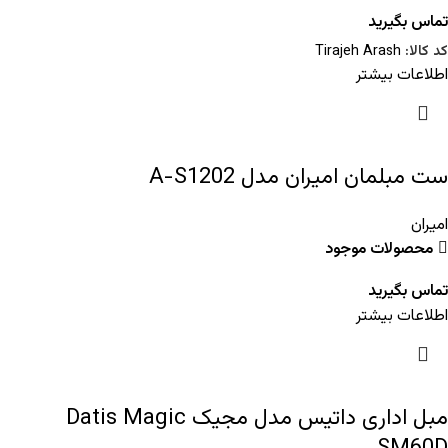
تماس بگیرید
کد کالا:
Tirajeh Arash
اطلاعات بیشتر
ست مبلمان امیران مدل A-S1202
امیران
محصولات موجود
تماس بگیرید
اطلاعات بیشتر
مبل اداری داتیس مدل مجیک Datis Magic