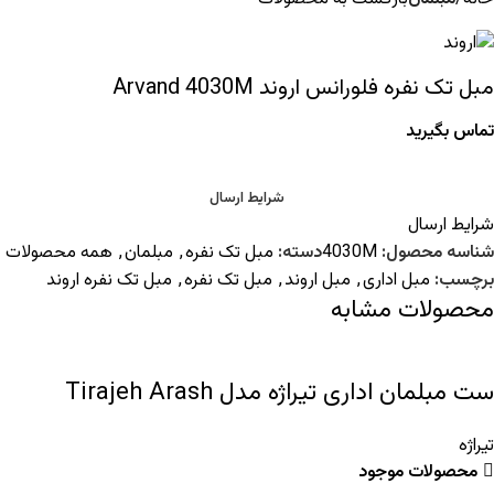
مبل تک نفره فلورانس اروند Arvand 4030M
تماس بگیرید
شرایط ارسال
شرایط ارسال
شناسه محصول:
4030M
دسته:
مبل تک نفره
,
مبلمان
,
همه محصولات
برچسب:
مبل اداری
,
مبل اروند
,
مبل تک نفره
,
مبل تک نفره اروند
محصولات مشابه
ست مبلمان اداری تیراژه مدل Tirajeh Arash
تیراژه
محصولات موجود