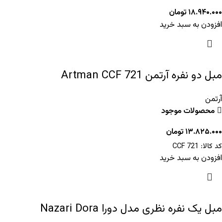
۱۸.۹۴۰.۰۰۰
تومان
افزودن به سبد خرید
مبل دو نفره آرتمن Artman CCF 721
آرتمن
محصولات موجود
۱۳.۸۲۵.۰۰۰
تومان
کد کالا:
CCF 721
افزودن به سبد خرید
مبل یک نفره نظری مدل دورا Nazari Dora