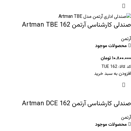
صندلی کارشناسی آرتمن 162 Artman TBE
آرتمن
محصولات موجود
۱۰.۸۰۰.۰۰۰
تومان
کد کالا:
TUE 162
افزودن به سبد خرید
صندلی کارشناسی آرتمن Artman DCE 162
آرتمن
محصولات موجود