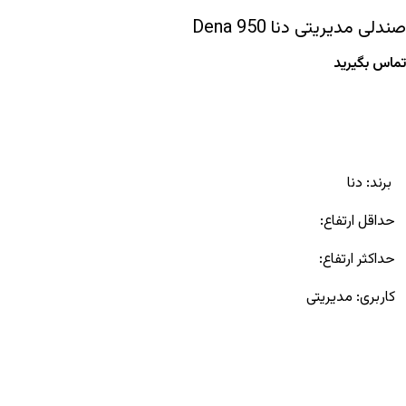
صندلی مدیریتی دنا Dena 950
تماس بگیرید
برند:
دنا
حداقل ارتفاع:
حداکثر ارتفاع:
کاربری:
مدیریتی