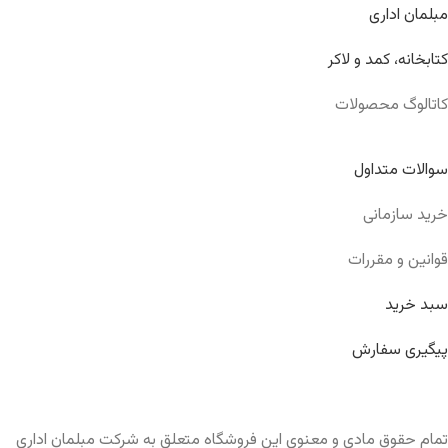
مبلمان اداری
کتابخانه، کمد و لاکر
کاتالوگ محصولات
سوالات متداول
خرید سازمانی
قوانین و مقررات
سبد خرید
پیگیری سفارش
تمام حقوق مادی و معنوی این فروشگاه متعلق به شرکت مبلمان اداری