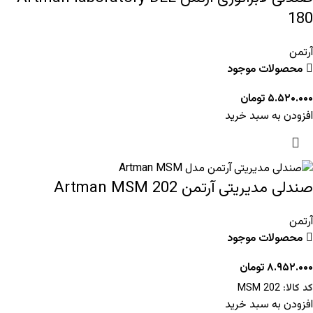
180
آرتمن
محصولات موجود
۵.۵۲۰.۰۰۰
تومان
افزودن به سبد خرید
صندلی مدیریتی آرتمن Artman MSM 202
آرتمن
محصولات موجود
۸.۹۵۲.۰۰۰
تومان
کد کالا:
MSM 202
افزودن به سبد خرید