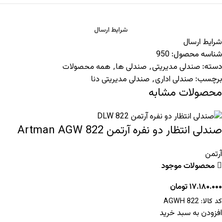
شرایط ارسال
شرایط ارسال
شناسه محصول:
950
دسته:
صندلی مدیریتی
,
صندلی ها
,
همه محصولات
برچسب:
صندلی اداری
,
صندلی مدیریتی دنا
محصولات مشابه
صندلی انتظار دو نفره آرتمن Artman AGW 822
آرتمن
محصولات موجود
۱۷.۱۸۰.۰۰۰
تومان
کد کالا:
AGWH 822
افزودن به سبد خرید