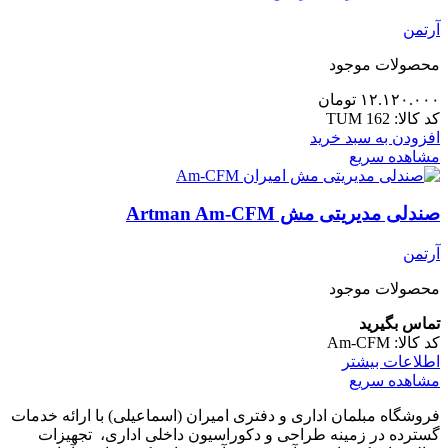
آرتمن
محصولات موجود
۱۲.۱۲۰.۰۰۰
تومان
کد کالا:
TUM 162
افزودن به سبد خرید
مشاهده سریع
صندلی مدیریتی مش Artman Am-CFM
آرتمن
محصولات موجود
تماس بگیرید
کد کالا:
Am-CFM
اطلاعات بیشتر
مشاهده سریع
فروشگاه مبلمان اداری و دفتری امیران (اسماعیلی) با ارائه خدمات
گسترده در زمینه طراحی و دکوراسیون داخلی اداری‌، تجهیزات