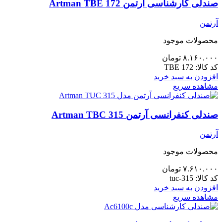
صندلی کارشناسی آرتمن 172 Artman TBE
آرتمن
محصولات موجود
۸.۱۶۰.۰۰۰
تومان
کد کالا:
TBE 172
افزودن به سبد خرید
مشاهده سریع
صندلی کنفرانسی آرتمن Artman TBC 315
آرتمن
محصولات موجود
۷.۶۱۰.۰۰۰
تومان
کد کالا:
tuc-315
افزودن به سبد خرید
مشاهده سریع