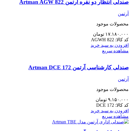
صندلی انتظار دو نفره آرتمن Artman AGW 822
آرتمن
محصولات موجود
۱۷.۱۸۰.۰۰۰
تومان
کد کالا:
AGWH 822
افزودن به سبد خرید
مشاهده سریع
صندلی کارشناسی آرتمن Artman DCE 172
آرتمن
محصولات موجود
۹.۱۵۰.۰۰۰
تومان
کد کالا:
DCE 172
افزودن به سبد خرید
مشاهده سریع