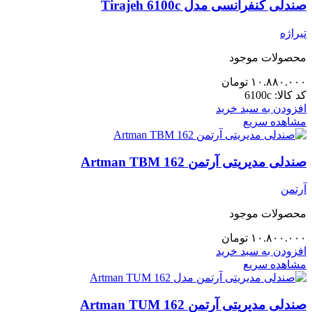
صندلی کنفرانسی مدل Tirajeh 6100c
تیراژه
محصولات موجود
۱۰.۸۸۰.۰۰۰
تومان
کد کالا:
6100c
افزودن به سبد خرید
مشاهده سریع
صندلی مدیریتی آرتمن Artman TBM 162
آرتمن
محصولات موجود
۱۰.۸۰۰.۰۰۰
تومان
افزودن به سبد خرید
مشاهده سریع
صندلی مدیریتی آرتمن Artman TUM 162