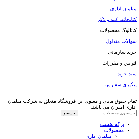
مبلمان اداری
کتابخانه، کمد و لاکر
کاتالوگ محصولات
سوالات متداول
خرید سازمانی
قوانین و مقررات
سبد خرید
پیگیری سفارش
تمام حقوق مادی و معنوی این فروشگاه متعلق به شرکت مبلمان
اداری امیران می باشد.
جستجو
برگه نخست
محصولات
مبلمان اداری